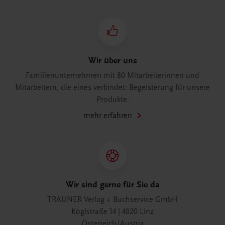
Wir über uns
Familienunternehmen mit 80 Mitarbeiterinnen und
Mitarbeitern, die eines verbindet: Begeisterung für unsere
Produkte.
mehr erfahren
Wir sind gerne für Sie da
TRAUNER Verlag + Buchservice GmbH
Köglstraße 14 | 4020 Linz
Österreich/Austria