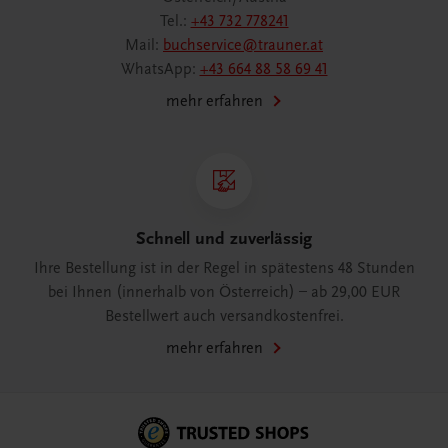
Tel.:
+43 732 778241
Mail:
buchservice@trauner.at
WhatsApp:
+43 664 88 58 69 41
mehr erfahren
Schnell und zuverlässig
Ihre Bestellung ist in der Regel in spätestens 48 Stunden
bei Ihnen (innerhalb von Österreich) – ab 29,00 EUR
Bestellwert auch versandkostenfrei.
mehr erfahren