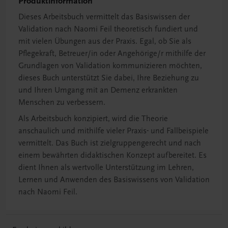
Produktinformation
Dieses Arbeitsbuch vermittelt das Basiswissen der
Validation nach Naomi Feil theoretisch fundiert und
mit vielen Übungen aus der Praxis. Egal, ob Sie als
Pflegekraft, Betreuer/in oder Angehörige/r mithilfe der
Grundlagen von Validation kommunizieren möchten,
dieses Buch unterstützt Sie dabei, Ihre Beziehung zu
und Ihren Umgang mit an Demenz erkrankten
Menschen zu verbessern.
Als Arbeitsbuch konzipiert, wird die Theorie
anschaulich und mithilfe vieler Praxis- und Fallbeispiele
vermittelt. Das Buch ist zielgruppengerecht und nach
einem bewährten didaktischen Konzept aufbereitet. Es
dient Ihnen als wertvolle Unterstützung im Lehren,
Lernen und Anwenden des Basiswissens von Validation
nach Naomi Feil.