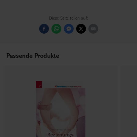
Diese Seite teilen auf:
Passende Produkte