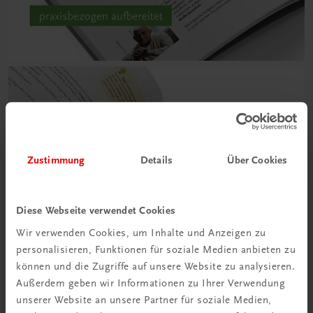
Zustimmung
Details
Über Cookies
Diese Webseite verwendet Cookies
Wir verwenden Cookies, um Inhalte und Anzeigen zu
personalisieren, Funktionen für soziale Medien anbieten zu
können und die Zugriffe auf unsere Website zu analysieren.
Außerdem geben wir Informationen zu Ihrer Verwendung
unserer Website an unsere Partner für soziale Medien,