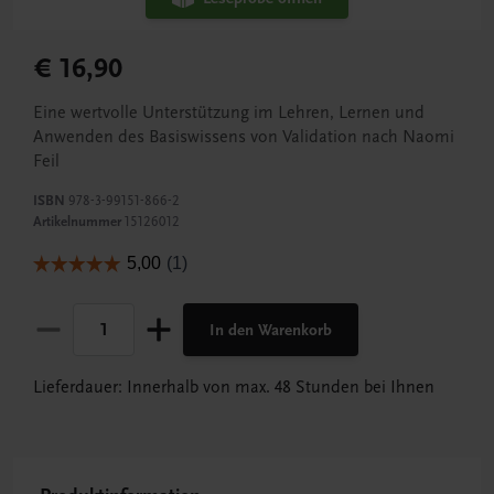
€ 16,90
Eine wertvolle Unterstützung im Lehren, Lernen und
Anwenden des Basiswissens von Validation nach Naomi
Feil
ISBN
978-3-99151-866-2
Artikelnummer
15126012
In den Warenkorb
Lieferdauer: Innerhalb von max. 48 Stunden bei Ihnen