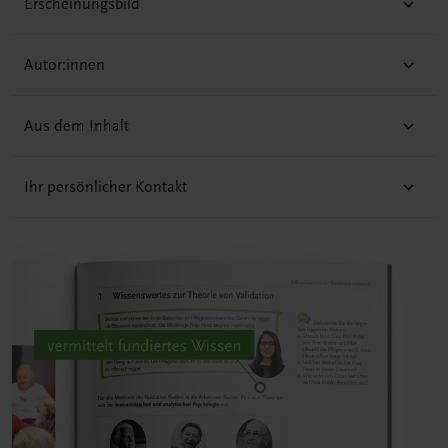
Erscheinungsbild
Autor:innen
Aus dem Inhalt
Ihr persönlicher Kontakt