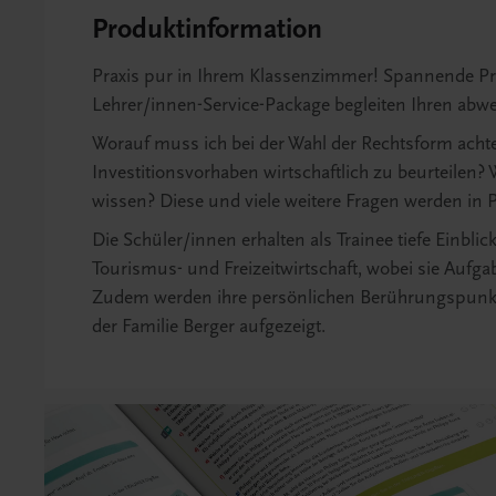
Produktinformation
Praxis pur in Ihrem Klassenzimmer! Spannende Pr
Lehrer/innen-Service-Package begleiten Ihren abw
Worauf muss ich bei der Wahl der Rechtsform achte
Investitionsvorhaben wirtschaftlich zu beurteile
wissen? Diese und viele weitere Fragen werden in Pr
Die Schüler/innen erhalten als Trainee tiefe Einbl
Tourismus- und Freizeitwirtschaft, wobei sie Aufg
Zudem werden ihre persönlichen Berührungspunkte
der Familie Berger aufgezeigt.