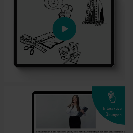
Interaktive
Übungen