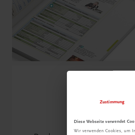
Zustimmung
Diese Webseite verwendet Coo
Wir verwenden Cookies, um In