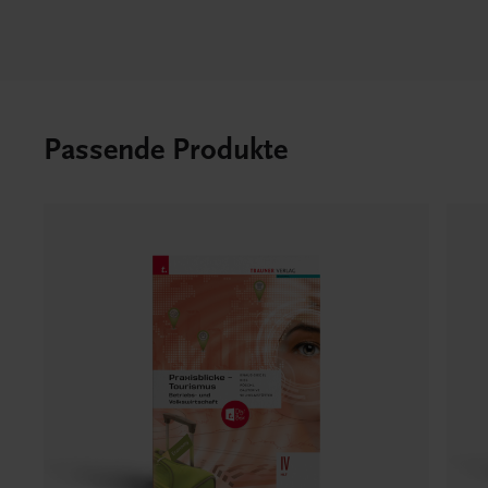
Passende Produkte