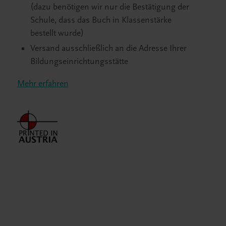
(dazu benötigen wir nur die Bestätigung der
Schule, dass das Buch in Klassenstärke
bestellt wurde)
Versand ausschließlich an die Adresse Ihrer
Bildungseinrichtungsstätte
Mehr erfahren