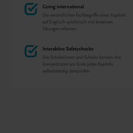
Going international
Die wesentlichen Fachbegriffe eines Kapitels
auf Englisch spielerisch mit kreativen
Übungen erlernen.
Interaktive Safetychecks
Die Schülerinnen und Schüler können ihre
Kompetenzen am Ende jedes Kapitels
selbstständig überprüfen.