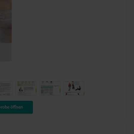
robe öffnen