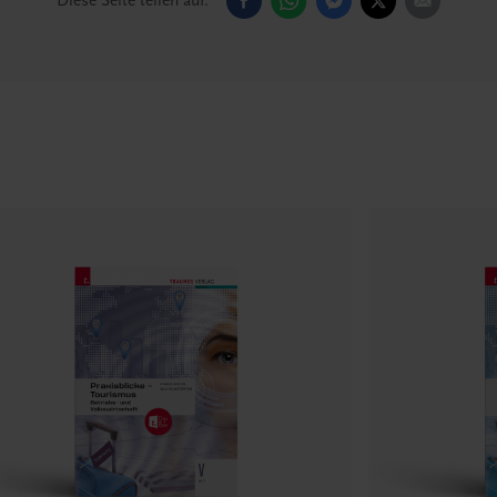
Diese Seite teilen auf: