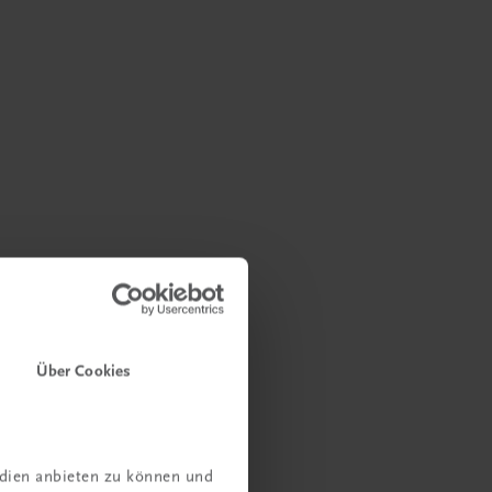
Über Cookies
edien anbieten zu können und