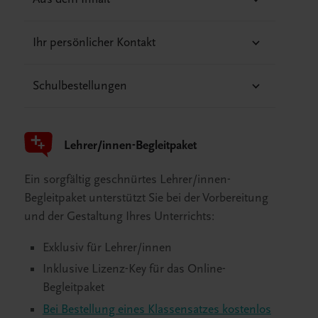
Ihr persönlicher Kontakt
Schulbestellungen
Lehrer/innen-Begleitpaket
Ein sorgfältig geschnürtes Lehrer/innen-
Begleitpaket unterstützt Sie bei der Vorbereitung
und der Gestaltung Ihres Unterrichts:
Exklusiv für Lehrer/innen
Inklusive Lizenz-Key für das Online-
Begleitpaket
Bei Bestellung eines Klassensatzes kostenlos