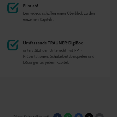
Film ab!
Lernvideos schaffen einen Überblick zu den
einzelnen Kapiteln.
Umfassende TRAUNER-DigiBox
unterstützt den Unterricht mit PPT-
Präsentationen, Schularbeitsbeispielen und
Lösungen zu jedem Kapitel.