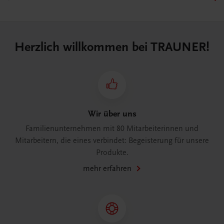
Herzlich willkommen bei TRAUNER!
Wir über uns
Familienunternehmen mit 80 Mitarbeiterinnen und
Mitarbeitern, die eines verbindet: Begeisterung für unsere
Produkte.
mehr erfahren