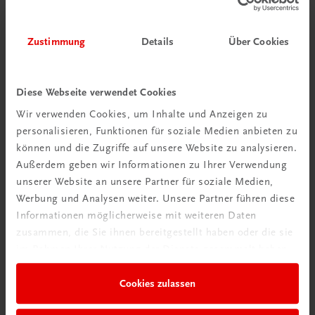
Zustimmung
Details
Über Cookies
Diese Webseite verwendet Cookies
Wir verwenden Cookies, um Inhalte und Anzeigen zu
personalisieren, Funktionen für soziale Medien anbieten zu
können und die Zugriffe auf unsere Website zu analysieren.
Außerdem geben wir Informationen zu Ihrer Verwendung
Interaktive
unserer Website an unsere Partner für soziale Medien,
Übungen
Werbung und Analysen weiter. Unsere Partner führen diese
Informationen möglicherweise mit weiteren Daten
zusammen, die Sie ihnen bereitgestellt haben oder die sie
im Rahmen Ihrer Nutzung der Dienste gesammelt haben.
Cookies zulassen