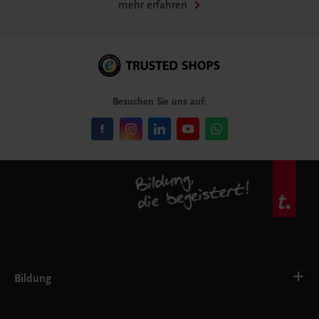
mehr erfahren
Besuchen Sie uns auf:
Bildung
Deutsch, Kommunikation