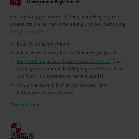
Lehrer/innen-Begleitpaket
Ein sorgfältig geschnürtes Lehrer/innen-Begleitpaket
unterstützt Sie bei der Vorbereitung und der Gestaltung
Ihres Unterrichts:
Exklusiv für Lehrer/innen
Inklusive Lizenz-Key für das Online-Begleitpaket
Bei Bestellung eines Klassensatzes kostenlos
(dazu
benötigen wir nur die Bestätigung der Schule, dass
das Buch in Klassenstärke bestellt wurde)
Versand ausschließlich an die Adresse Ihrer
Bildungseinrichtungsstätte
Mehr erfahren