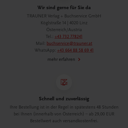
Wir sind gerne für Sie da
TRAUNER Verlag + Buchservice GmbH
Köglstraße 14 | 4020 Linz
Österreich/Austria
Tel.:
+43 732 778241
Mail:
buchservice@trauner.at
WhatsApp:
+43 664 88 58 69 41
mehr erfahren
Schnell und zuverlässig
Ihre Bestellung ist in der Regel in spätestens 48 Stunden
bei Ihnen (innerhalb von Österreich) – ab 29,00 EUR
Bestellwert auch versandkostenfrei.