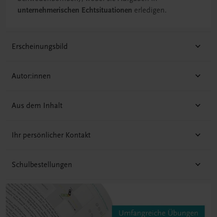
unternehmerischen Echtsituationen
erledigen.
Erscheinungsbild
Autor:innen
Aus dem Inhalt
Ihr persönlicher Kontakt
Schulbestellungen