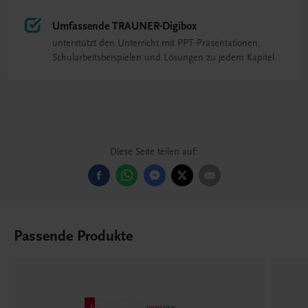
Umfassende TRAUNER-Digibox
unterstützt den Unterricht mit PPT-Präsentationen,
Schularbeitsbeispielen und Lösungen zu jedem Kapitel.
Diese Seite teilen auf:
Passende Produkte