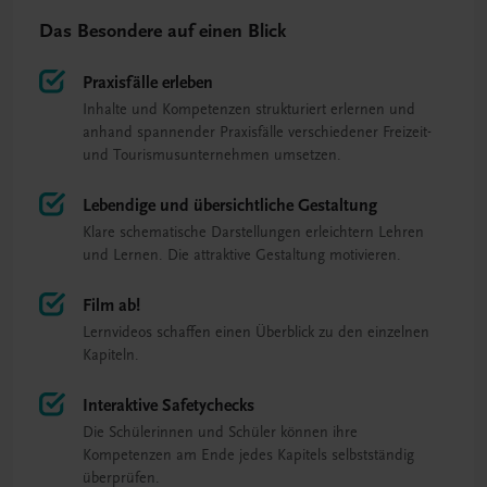
Das Besondere auf einen Blick
Praxisfälle erleben
Inhalte und Kompetenzen strukturiert erlernen und
anhand spannender Praxisfälle verschiedener Freizeit-
und Tourismusunternehmen umsetzen.
Lebendige und übersichtliche Gestaltung
Klare schematische Darstellungen erleichtern Lehren
und Lernen. Die attraktive Gestaltung motivieren.
Film ab!
Lernvideos schaffen einen Überblick zu den einzelnen
Kapiteln.
Interaktive Safetychecks
Die Schülerinnen und Schüler können ihre
Kompetenzen am Ende jedes Kapitels selbstständig
überprüfen.