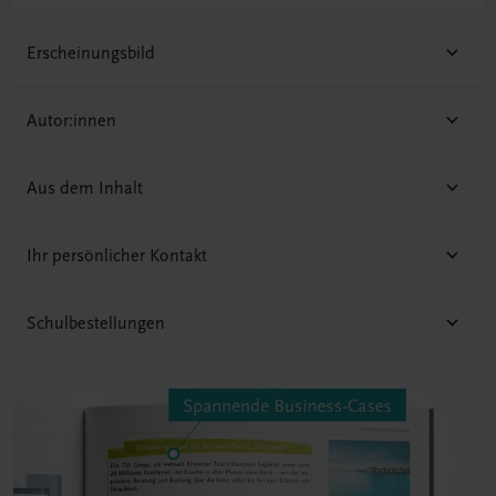
Erscheinungsbild
Autor:innen
Aus dem Inhalt
Ihr persönlicher Kontakt
Schulbestellungen