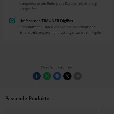
Kompetenzen am Ende jedes Kapitels selbstständig
überprüfen.
Umfassende TRAUNER-DigiBox
unterstützt den Unterricht mit PPT-Präsentationen,
Schularbeitsbeispielen und Lösungen zu jedem Kapitel.
Diese Seite teilen auf:
Passende Produkte