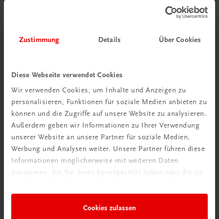
Zustimmung
Details
Über Cookies
Diese Webseite verwendet Cookies
Wir verwenden Cookies, um Inhalte und Anzeigen zu
personalisieren, Funktionen für soziale Medien anbieten zu
Interaktive
Übungen
können und die Zugriffe auf unsere Website zu analysieren.
Außerdem geben wir Informationen zu Ihrer Verwendung
unserer Website an unsere Partner für soziale Medien,
Werbung und Analysen weiter. Unsere Partner führen diese
Informationen möglicherweise mit weiteren Daten
zusammen, die Sie ihnen bereitgestellt haben oder die sie
im Rahmen Ihrer Nutzung der Dienste gesammelt haben.
Cookies zulassen