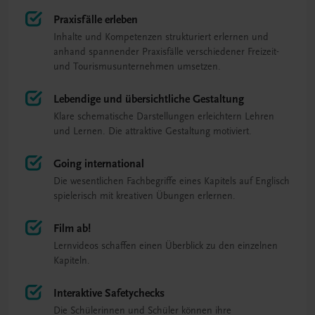
Praxisfälle erleben
Inhalte und Kompetenzen strukturiert erlernen und
anhand spannender Praxisfälle verschiedener Freizeit-
und Tourismusunternehmen umsetzen.
Lebendige und übersichtliche Gestaltung
Klare schematische Darstellungen erleichtern Lehren
und Lernen. Die attraktive Gestaltung motiviert.
Going international
Die wesentlichen Fachbegriffe eines Kapitels auf Englisch
spielerisch mit kreativen Übungen erlernen.
Film ab!
Lernvideos schaffen einen Überblick zu den einzelnen
Kapiteln.
Interaktive Safetychecks
Die Schülerinnen und Schüler können ihre