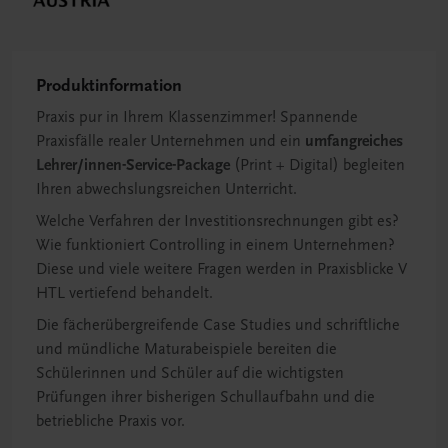
Produktinformation
Praxis pur in Ihrem Klassenzimmer! Spannende
Praxisfälle realer Unternehmen und ein
umfangreiches
Lehrer/innen-Service-Package
(Print + Digital) begleiten
Ihren abwechslungsreichen Unterricht.
Welche Verfahren der Investitionsrechnungen gibt es?
Wie funktioniert Controlling in einem Unternehmen?
Diese und viele weitere Fragen werden in Praxisblicke V
HTL vertiefend behandelt.
Die fächerübergreifende Case Studies und schriftliche
und mündliche Maturabeispiele bereiten die
Schülerinnen und Schüler auf die wichtigsten
Prüfungen ihrer bisherigen Schullaufbahn und die
betriebliche Praxis vor.