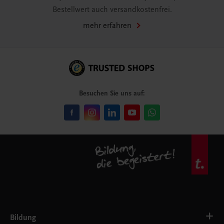
Bestellwert auch versandkostenfrei.
mehr erfahren
Besuchen Sie uns auf:
Bildung