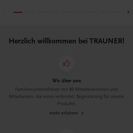
Herzlich willkommen bei TRAUNER!
Wir über uns
Familienunternehmen mit 80 Mitarbeiterinnen und
Mitarbeitern, die eines verbindet: Begeisterung für unsere
Produkte.
mehr erfahren