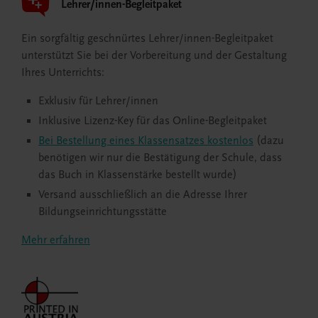
Lehrer/innen-Begleitpaket
Ein sorgfältig geschnürtes Lehrer/innen-Begleitpaket
unterstützt Sie bei der Vorbereitung und der Gestaltung
Ihres Unterrichts:
Exklusiv für Lehrer/innen
Inklusive Lizenz-Key für das Online-Begleitpaket
Bei Bestellung eines Klassensatzes kostenlos
(dazu
benötigen wir nur die Bestätigung der Schule, dass
das Buch in Klassenstärke bestellt wurde)
Versand ausschließlich an die Adresse Ihrer
Bildungseinrichtungsstätte
Mehr erfahren