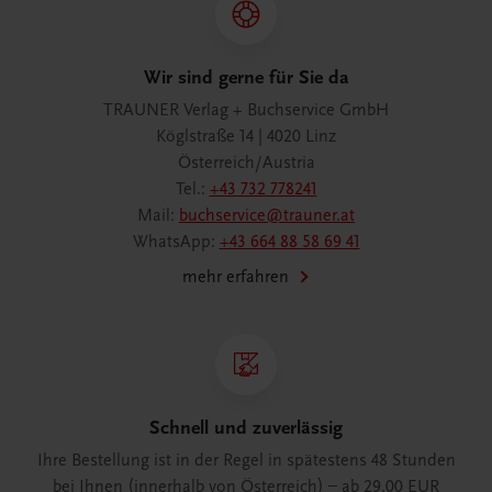
Wir sind gerne für Sie da
TRAUNER Verlag + Buchservice GmbH
Köglstraße 14 | 4020 Linz
Österreich/Austria
Tel.:
+43 732 778241
Mail:
buchservice@trauner.at
WhatsApp:
+43 664 88 58 69 41
mehr erfahren
Schnell und zuverlässig
Ihre Bestellung ist in der Regel in spätestens 48 Stunden
bei Ihnen (innerhalb von Österreich) – ab 29,00 EUR