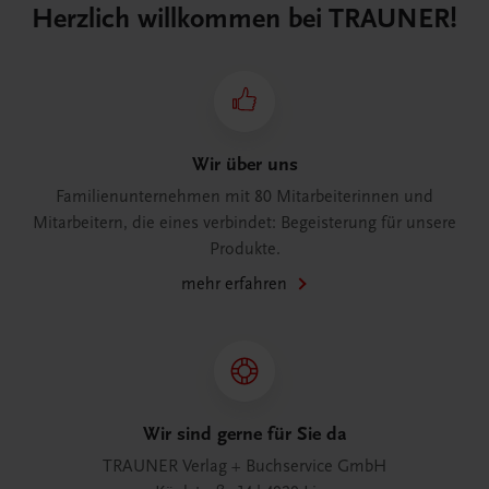
Herzlich willkommen bei TRAUNER!
Wir über uns
Familienunternehmen mit 80 Mitarbeiterinnen und
Mitarbeitern, die eines verbindet: Begeisterung für unsere
Produkte.
mehr erfahren
Wir sind gerne für Sie da
TRAUNER Verlag + Buchservice GmbH