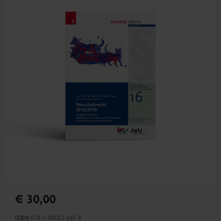
€ 30,00
ISBN
978-3-99062-681-8