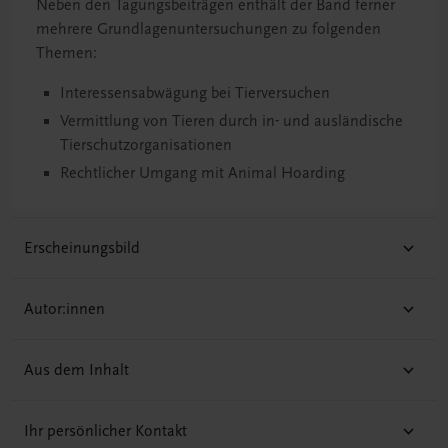
Neben den Tagungsbeiträgen enthält der Band ferner
mehrere Grundlagenuntersuchungen zu folgenden
Themen:
Interessensabwägung bei Tierversuchen
Vermittlung von Tieren durch in- und ausländische
Tierschutzorganisationen
Rechtlicher Umgang mit Animal Hoarding
Erscheinungsbild
Autor:innen
Aus dem Inhalt
Ihr persönlicher Kontakt