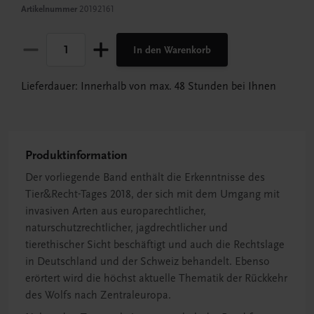
Artikelnummer
20192161
In den Warenkorb
Lieferdauer: Innerhalb von max. 48 Stunden bei Ihnen
Produktinformation
Der vorliegende Band enthält die Erkenntnisse des
Tier&Recht-Tages 2018, der sich mit dem Umgang mit
invasiven Arten aus europarechtlicher,
naturschutzrechtlicher, jagdrechtlicher und
tierethischer Sicht beschäftigt und auch die Rechtslage
in Deutschland und der Schweiz behandelt. Ebenso
erörtert wird die höchst aktuelle Thematik der Rückkehr
des Wolfs nach Zentraleuropa.