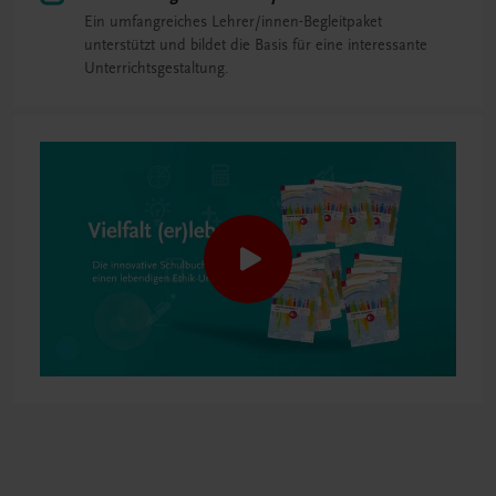
Ein umfangreiches Lehrer/innen-Begleitpaket
unterstützt und bildet die Basis für eine interessante
Unterrichtsgestaltung.