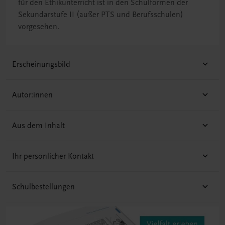
für den Ethikunterricht ist in den Schulformen der
Sekundarstufe II (außer PTS und Berufsschulen)
vorgesehen.
Erscheinungsbild
Autor:innen
Aus dem Inhalt
Ihr persönlicher Kontakt
Schulbestellungen