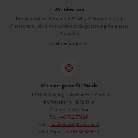
Wir über uns
Familienunternehmen mit 80 Mitarbeiterinnen und
Mitarbeitern, die eines verbindet: Begeisterung für unsere
Produkte.
mehr erfahren
Wir sind gerne für Sie da
TRAUNER Verlag + Buchservice GmbH
Köglstraße 14 | 4020 Linz
Österreich/Austria
Tel.:
+43 732 778241
Mail:
buchservice@trauner.at
WhatsApp:
+43 664 88 58 69 41