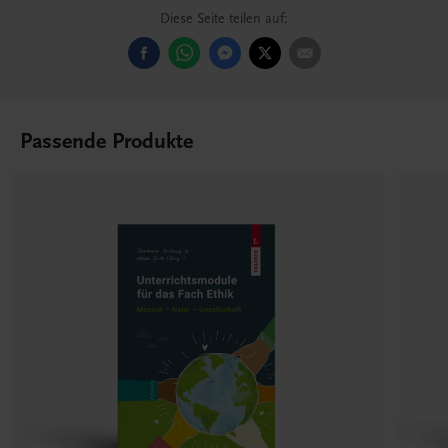
Diese Seite teilen auf:
Passende Produkte