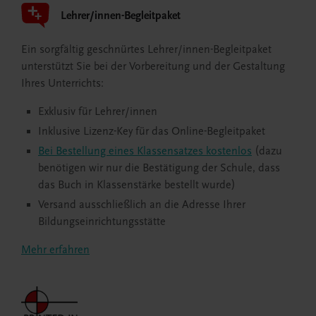
Lehrer/innen-Begleitpaket
Ein sorgfältig geschnürtes Lehrer/innen-Begleitpaket
unterstützt Sie bei der Vorbereitung und der Gestaltung
Ihres Unterrichts:
Exklusiv für Lehrer/innen
Inklusive Lizenz-Key für das Online-Begleitpaket
Bei Bestellung eines Klassensatzes kostenlos
(dazu
benötigen wir nur die Bestätigung der Schule, dass
das Buch in Klassenstärke bestellt wurde)
Versand ausschließlich an die Adresse Ihrer
Bildungseinrichtungsstätte
Mehr erfahren