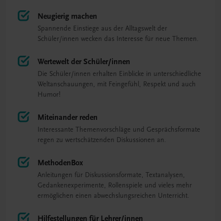
Neugierig machen
Spannende Einstiege aus der Alltagswelt der
Schüler/innen wecken das Interesse für neue Themen.
Wertewelt der Schüler/innen
Die Schüler/innen erhalten Einblicke in unterschiedliche
Weltanschauungen, mit Feingefühl, Respekt und auch
Humor!
Miteinander reden
Interessante Themenvorschläge und Gesprächsformate
regen zu wertschätzenden Diskussionen an.
MethodenBox
Anleitungen für Diskussionsformate, Textanalysen,
Gedankenexperimente, Rollenspiele und vieles mehr
ermöglichen einen abwechslungsreichen Unterricht.
Hilfestellungen für Lehrer/innen