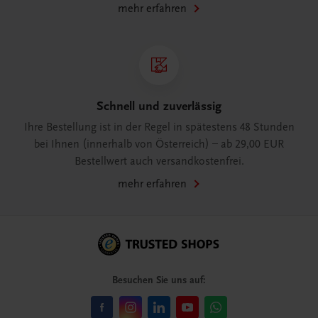
mehr erfahren
Schnell und zuverlässig
Ihre Bestellung ist in der Regel in spätestens 48 Stunden
bei Ihnen (innerhalb von Österreich) – ab 29,00 EUR
Bestellwert auch versandkostenfrei.
mehr erfahren
Besuchen Sie uns auf: