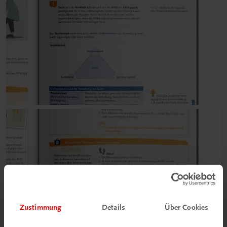
Zustimmung
Details
Über Cookies