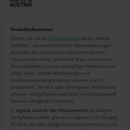
Produktinformation
Erleben Sie mit der
Ethik Schulbuch
-Reihe „Vielfalt
(er)leben“, wie unterschiedliche Weltanschauungen
das Leben der Schüler/innen bereichern können.
Inspirierende Inhalte, zahlreiche Texte, interessante
Persönlichkeiten und ein reichhaltiger Methodenpool
helfen dabei, andere Werthaltungen und
Glaubensvorstellungen kennenzulernen und zu
respektieren. Der Mut, über den eigenen Tellerrand zu
schauen, wird gefördert und bietet viel Gesprächsstoff
für einen anregenden Unterricht.
⚠️
Eigenes Limit für den Ethikunterricht!
Im Rahmen
der Schulbuchaktion gibt es ein eigenes Limit (Budget)
für Ethik. Das dem Religionslimit entsprechende Limit