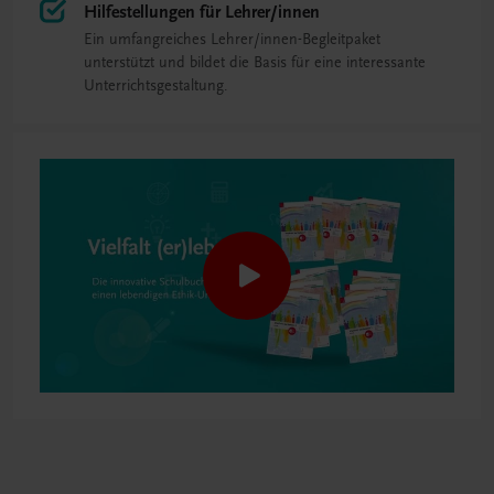
Hilfestellungen für Lehrer/innen
Ein umfangreiches Lehrer/innen-Begleitpaket
unterstützt und bildet die Basis für eine interessante
Unterrichtsgestaltung.