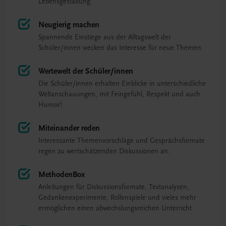
Lebensgestaltung.
Neugierig machen
Spannende Einstiege aus der Alltagswelt der
Schüler/innen wecken das Interesse für neue Themen.
Wertewelt der Schüler/innen
Die Schüler/innen erhalten Einblicke in unterschiedliche
Weltanschauungen, mit Feingefühl, Respekt und auch
Humor!
Miteinander reden
Interessante Themenvorschläge und Gesprächsformate
regen zu wertschätzenden Diskussionen an.
MethodenBox
Anleitungen für Diskussionsformate, Textanalysen,
Gedankenexperimente, Rollenspiele und vieles mehr
ermöglichen einen abwechslungsreichen Unterricht.