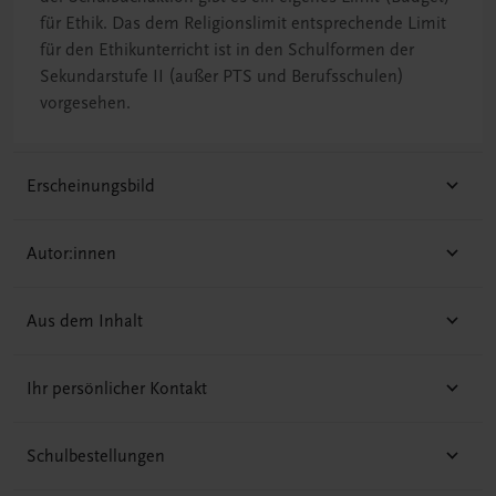
für Ethik. Das dem Religionslimit entsprechende Limit
für den Ethikunterricht ist in den Schulformen der
Sekundarstufe II (außer PTS und Berufsschulen)
vorgesehen.
Erscheinungsbild
Autor:innen
Aus dem Inhalt
Ihr persönlicher Kontakt
Schulbestellungen