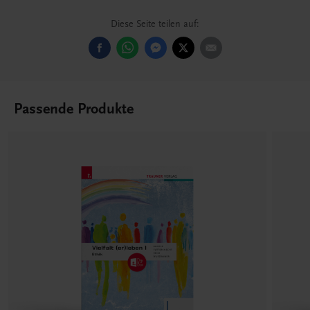
Diese Seite teilen auf:
Passende Produkte