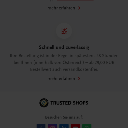
mehr erfahren
Schnell und zuverlässig
Ihre Bestellung ist in der Regel in spätestens 48 Stunden
bei Ihnen (innerhalb von Österreich) – ab 29,00 EUR
Bestellwert auch versandkostenfrei.
mehr erfahren
Besuchen Sie uns auf: