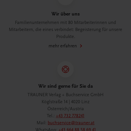
Wir über uns
Familienunternehmen mit 80 Mitarbeiterinnen und
Mitarbeitern, die eines verbindet: Begeisterung für unsere
Produkte.
mehr erfahren
Wir sind gerne für Sie da
TRAUNER Verlag + Buchservice GmbH
Köglstraße 14 | 4020 Linz
Österreich/Austria
Tel.:
+43 732 778241
Mail:
buchservice@trauner.at
WhatsApp:
+43 664 88 58 69 41