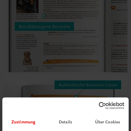
Zustimmung
Details
Über Cookies