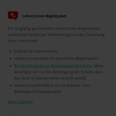
Lehrer/innen-Begleitpaket
Ein sorgfältig geschnürtes Lehrer/innen-Begleitpaket
unterstützt Sie bei der Vorbereitung und der Gestaltung
Ihres Unterrichts:
Exklusiv für Lehrer/innen
Inklusive Lizenz-Key für das Online-Begleitpaket
Bei Bestellung eines Klassensatzes kostenlos
(dazu
benötigen wir nur die Bestätigung der Schule, dass
das Buch in Klassenstärke bestellt wurde)
Versand ausschließlich an die Adresse Ihrer
Bildungseinrichtungsstätte
Mehr erfahren