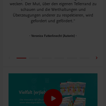
wecken. Der Mut, über den eigenen Tellerrand zu
schauen und die Werthaltungen und
Überzeugungen anderer zu respektieren, wird
gefordert und gefördert.
Veronica Futterknecht (Autorin)