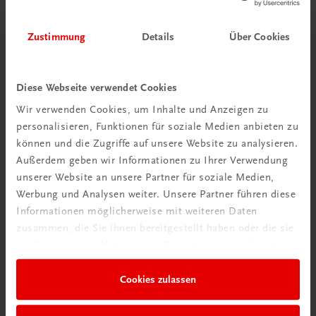
Zustimmung
Details
Über Cookies
Diese Webseite verwendet Cookies
Wir verwenden Cookies, um Inhalte und Anzeigen zu
personalisieren, Funktionen für soziale Medien anbieten zu
können und die Zugriffe auf unsere Website zu analysieren.
Außerdem geben wir Informationen zu Ihrer Verwendung
unserer Website an unsere Partner für soziale Medien,
Werbung und Analysen weiter. Unsere Partner führen diese
Informationen möglicherweise mit weiteren Daten
zusammen, die Sie ihnen bereitgestellt haben oder die sie
im Rahmen Ihrer Nutzung der Dienste gesammelt haben.
Cookies zulassen