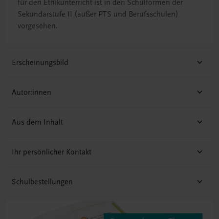
für den Ethikunterricht ist in den Schulformen der
Sekundarstufe II (außer PTS und Berufsschulen)
vorgesehen.
Erscheinungsbild
Autor:innen
Aus dem Inhalt
Ihr persönlicher Kontakt
Schulbestellungen