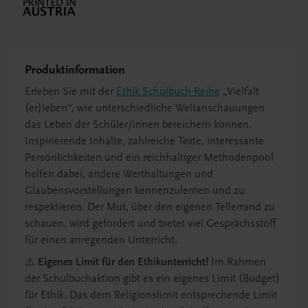
Produktinformation
Erleben Sie mit der
Ethik Schulbuch-Reihe
„Vielfalt
(er)leben“, wie unterschiedliche Weltanschauungen
das Leben der Schüler/innen bereichern können.
Inspirierende Inhalte, zahlreiche Texte, interessante
Persönlichkeiten und ein reichhaltiger Methodenpool
helfen dabei, andere Werthaltungen und
Glaubensvorstellungen kennenzulernen und zu
respektieren. Der Mut, über den eigenen Tellerrand zu
schauen, wird gefördert und bietet viel Gesprächsstoff
für einen anregenden Unterricht.
⚠️
Eigenes Limit für den Ethikunterricht!
Im Rahmen
der Schulbuchaktion gibt es ein eigenes Limit (Budget)
für Ethik. Das dem Religionslimit entsprechende Limit