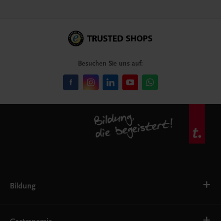
Besuchen Sie uns auf:
Bildung
Deutsch, Kommunikation