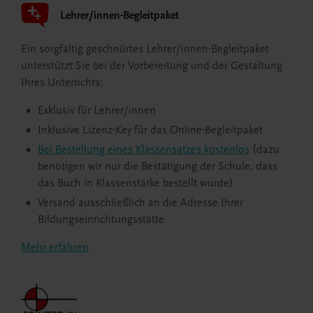
Lehrer/innen-Begleitpaket
Ein sorgfältig geschnürtes Lehrer/innen-Begleitpaket
unterstützt Sie bei der Vorbereitung und der Gestaltung
Ihres Unterrichts:
Exklusiv für Lehrer/innen
Inklusive Lizenz-Key für das Online-Begleitpaket
Bei Bestellung eines Klassensatzes kostenlos
(dazu
benötigen wir nur die Bestätigung der Schule, dass
das Buch in Klassenstärke bestellt wurde)
Versand ausschließlich an die Adresse Ihrer
Bildungseinrichtungsstätte
Mehr erfahren