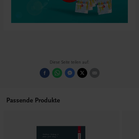
Diese Seite teilen auf:
Passende Produkte