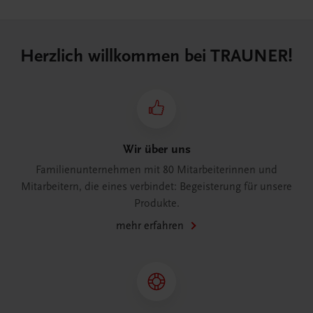
Herzlich willkommen bei TRAUNER!
Wir über uns
Familienunternehmen mit 80 Mitarbeiterinnen und
Mitarbeitern, die eines verbindet: Begeisterung für unsere
Produkte.
mehr erfahren