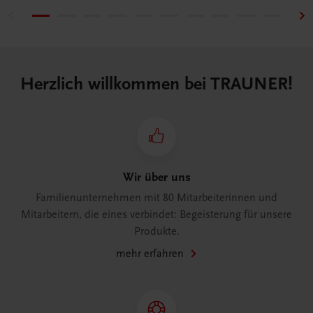
Herzlich willkommen bei TRAUNER!
Wir über uns
Familienunternehmen mit 80 Mitarbeiterinnen und
Mitarbeitern, die eines verbindet: Begeisterung für unsere
Produkte.
mehr erfahren