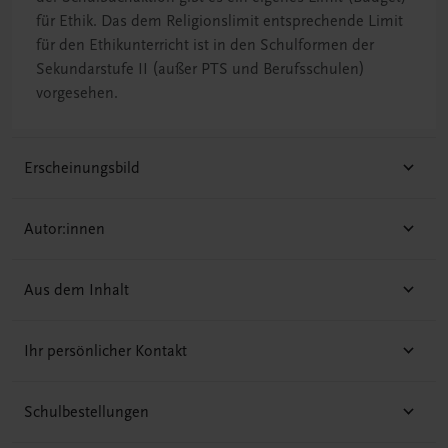
für Ethik. Das dem Religionslimit entsprechende Limit
für den Ethikunterricht ist in den Schulformen der
Sekundarstufe II (außer PTS und Berufsschulen)
vorgesehen.
Erscheinungsbild
Autor:innen
Aus dem Inhalt
Ihr persönlicher Kontakt
Schulbestellungen