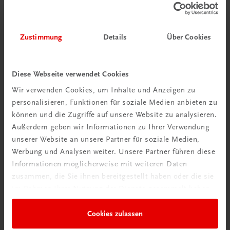
Zustimmung
Details
Über Cookies
Diese Webseite verwendet Cookies
Wir verwenden Cookies, um Inhalte und Anzeigen zu
personalisieren, Funktionen für soziale Medien anbieten zu
können und die Zugriffe auf unsere Website zu analysieren.
Außerdem geben wir Informationen zu Ihrer Verwendung
unserer Website an unsere Partner für soziale Medien,
Werbung und Analysen weiter. Unsere Partner führen diese
Informationen möglicherweise mit weiteren Daten
zusammen, die Sie ihnen bereitgestellt haben oder die sie
im Rahmen Ihrer Nutzung der Dienste gesammelt haben.
Cookies zulassen