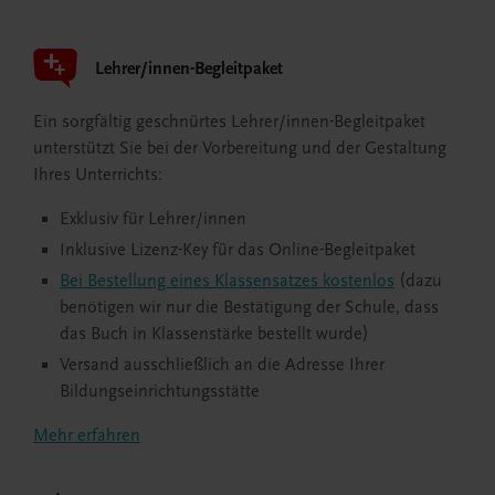
Lehrer/innen-Begleitpaket
Ein sorgfältig geschnürtes Lehrer/innen-Begleitpaket
unterstützt Sie bei der Vorbereitung und der Gestaltung
Ihres Unterrichts:
Exklusiv für Lehrer/innen
Inklusive Lizenz-Key für das Online-Begleitpaket
Bei Bestellung eines Klassensatzes kostenlos
(dazu
benötigen wir nur die Bestätigung der Schule, dass
das Buch in Klassenstärke bestellt wurde)
Versand ausschließlich an die Adresse Ihrer
Bildungseinrichtungsstätte
Mehr erfahren