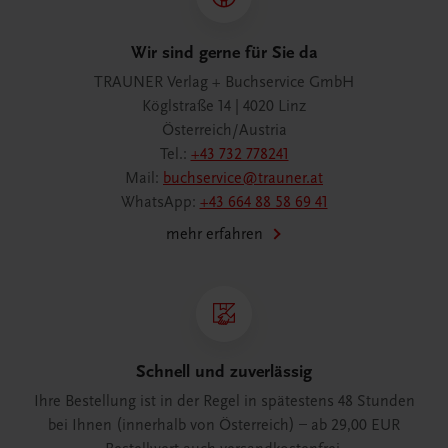
Wir sind gerne für Sie da
TRAUNER Verlag + Buchservice GmbH
Köglstraße 14 | 4020 Linz
Österreich/Austria
Tel.:
+43 732 778241
Mail:
buchservice@trauner.at
WhatsApp:
+43 664 88 58 69 41
mehr erfahren
Schnell und zuverlässig
Ihre Bestellung ist in der Regel in spätestens 48 Stunden
bei Ihnen (innerhalb von Österreich) – ab 29,00 EUR