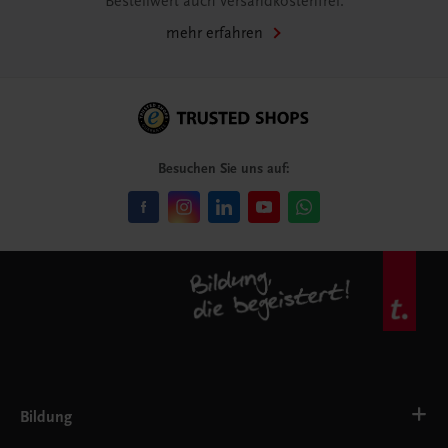
Bestellwert auch versandkostenfrei.
mehr erfahren
Besuchen Sie uns auf:
Bildung