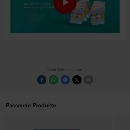
Diese Seite teilen auf:
Passende Produkte