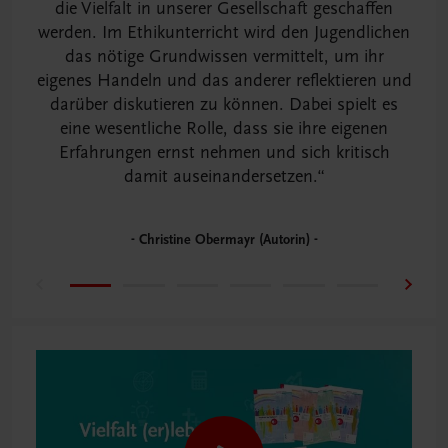
die Vielfalt in unserer Gesellschaft geschaffen
werden. Im Ethikunterricht wird den Jugendlichen
das nötige Grundwissen vermittelt, um ihr
eigenes Handeln und das anderer reflektieren und
darüber diskutieren zu können. Dabei spielt es
eine wesentliche Rolle, dass sie ihre eigenen
Erfahrungen ernst nehmen und sich kritisch
damit auseinandersetzen.
Christine Obermayr (Autorin)