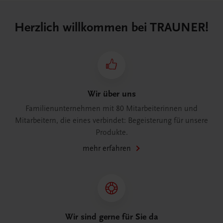
Herzlich willkommen bei TRAUNER!
Wir über uns
Familienunternehmen mit 80 Mitarbeiterinnen und
Mitarbeitern, die eines verbindet: Begeisterung für unsere
Produkte.
mehr erfahren
Wir sind gerne für Sie da