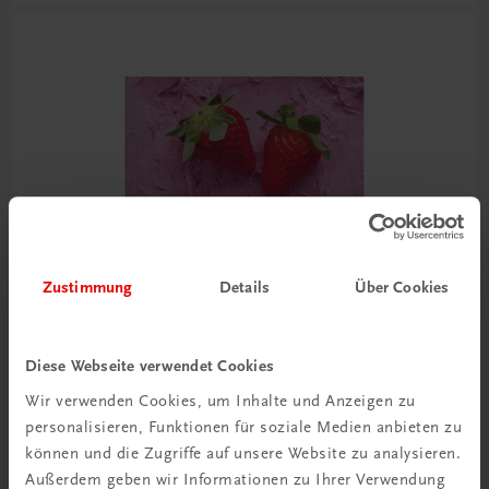
Zustimmung
Details
Über Cookies
Diese Webseite verwendet Cookies
Wir verwenden Cookies, um Inhalte und Anzeigen zu
personalisieren, Funktionen für soziale Medien anbieten zu
Gastronomie
können und die Zugriffe auf unsere Website zu analysieren.
Die Eis-Bibel
Außerdem geben wir Informationen zu Ihrer Verwendung