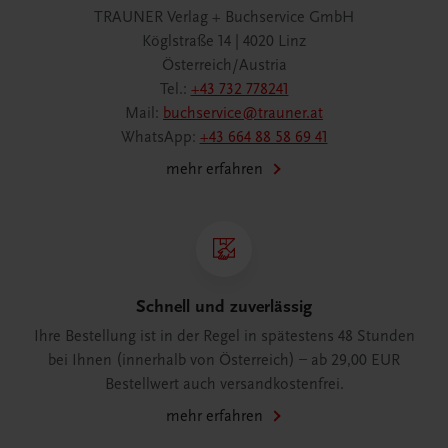
TRAUNER Verlag + Buchservice GmbH
Köglstraße 14 | 4020 Linz
Österreich/Austria
Tel.:
+43 732 778241
Mail:
buchservice@trauner.at
WhatsApp:
+43 664 88 58 69 41
mehr erfahren
Schnell und zuverlässig
Ihre Bestellung ist in der Regel in spätestens 48 Stunden
bei Ihnen (innerhalb von Österreich) – ab 29,00 EUR
Bestellwert auch versandkostenfrei.
mehr erfahren