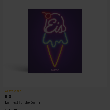
Gastronomie
EIS
Ein Fest für die Sinne