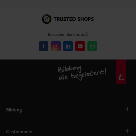
Besuchen Sie uns auf:
Bildung
Deutsch, Kommunikation
Ernährung
Gastronomie