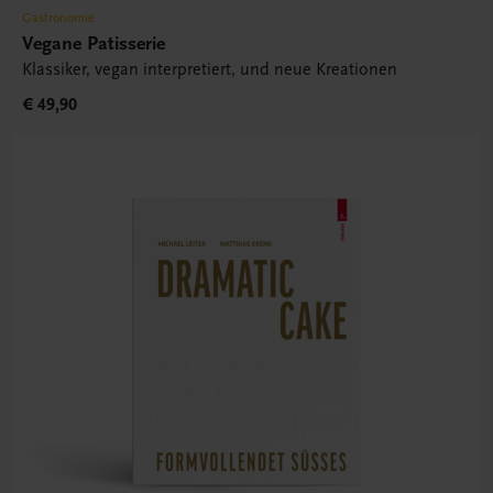
Gastronomie
Vegane Patisserie
Klassiker, vegan interpretiert, und neue Kreationen
€ 49,90