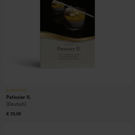
Gastronomie
Patissier II.
(Deutsch)
€ 39,00