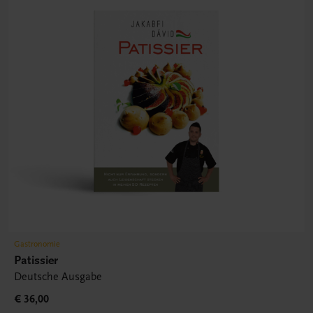
Gastronomie
Patissier
Deutsche Ausgabe
€ 36,00