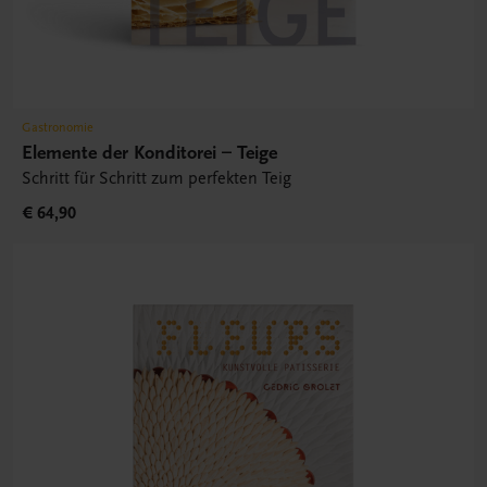
Gastronomie
Elemente der Konditorei – Teige
Schritt für Schritt zum perfekten Teig
€ 64,90