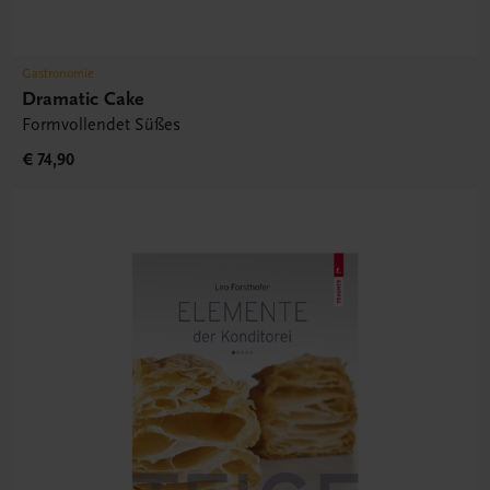
Gastronomie
Dramatic Cake
Formvollendet Süßes
€ 74,90