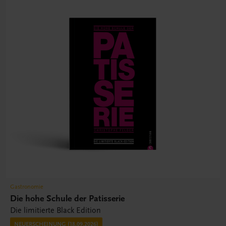
Gastronomie
Die hohe Schule der Patisserie
Die limitierte Black Edition
NEUERSCHEINUNG (18.09.2026)