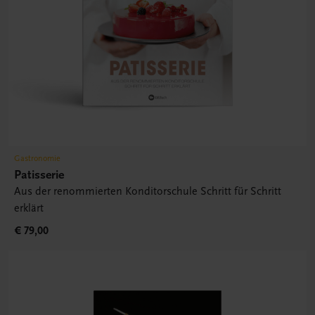
Gastronomie
Patisserie
Aus der renommierten Konditorschule Schritt für Schritt
erklärt
€ 79,00