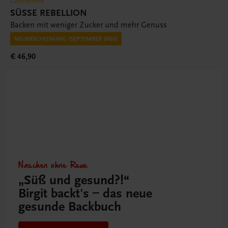
Gastronomie
SÜSSE REBELLION
Backen mit weniger Zucker und mehr Genuss
NEUERSCHEINUNG (SEPTEMBER 2026)
€ 46,90
Naschen ohne Reue
„Süß und gesund?!“
Birgit backt's – das neue
gesunde Backbuch