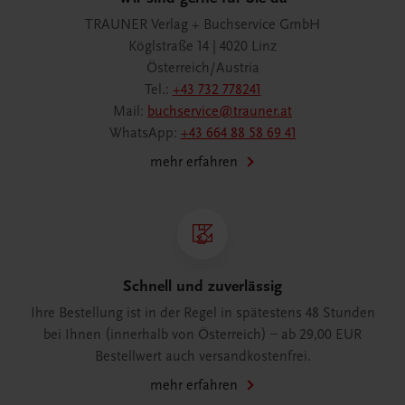
TRAUNER Verlag + Buchservice GmbH
Köglstraße 14 | 4020 Linz
Österreich/Austria
Tel.:
+43 732 778241
Mail:
buchservice@trauner.at
WhatsApp:
+43 664 88 58 69 41
mehr erfahren
Schnell und zuverlässig
Ihre Bestellung ist in der Regel in spätestens 48 Stunden
bei Ihnen (innerhalb von Österreich) – ab 29,00 EUR
Bestellwert auch versandkostenfrei.
mehr erfahren