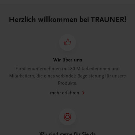
Herzlich willkommen bei TRAUNER!
Wir über uns
Familienunternehmen mit 80 Mitarbeiterinnen und
Mitarbeitern, die eines verbindet: Begeisterung für unsere
Produkte.
mehr erfahren
Wir sind gerne für Sie da