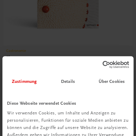
Gastronomie
Fleurs
Kunstvolle Patisserie
€ 49,90
Zustimmung
Details
Über Cookies
Diese Webseite verwendet Cookies
Wir verwenden Cookies, um Inhalte und Anzeigen zu
personalisieren, Funktionen für soziale Medien anbieten zu
können und die Zugriffe auf unsere Website zu analysieren.
Außerdem geben wir Informationen zu Ihrer Verwendung