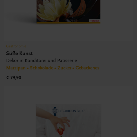
Gastronomie
Süße Kunst
Dekor in Konditorei und Patisserie
Marzipan • Schokolade • Zucker • Gebackenes
€ 79,90