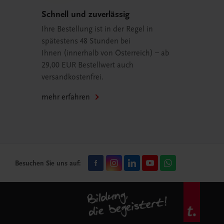
Schnell und zuverlässig
Ihre Bestellung ist in der Regel in
spätestens 48 Stunden bei
Ihnen (innerhalb von Österreich) – ab
29,00 EUR Bestellwert auch
versandkostenfrei.
mehr erfahren
Besuchen Sie uns auf: