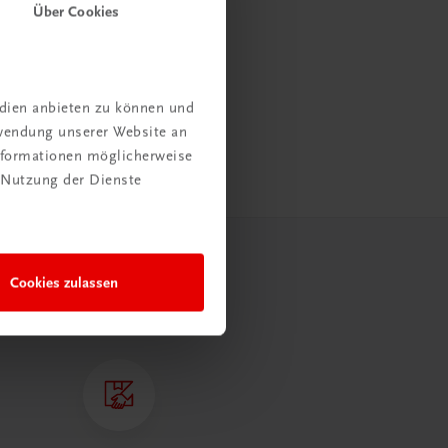
Über Cookies
edien anbieten zu können und
rwendung unserer Website an
Informationen möglicherweise
 Nutzung der Dienste
Cookies zulassen