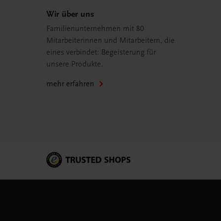
Wir über uns
Familienunternehmen mit 80
Mitarbeiterinnen und Mitarbeitern, die
eines verbindet: Begeisterung für
unsere Produkte.
mehr erfahren