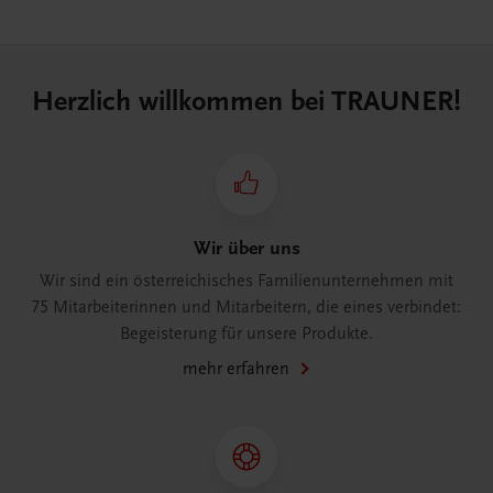
Herzlich willkommen bei TRAUNER!
Wir über uns
Wir sind ein österreichisches Familienunternehmen mit
75 Mitarbeiterinnen und Mitarbeitern, die eines verbindet:
Begeisterung für unsere Produkte.
mehr erfahren