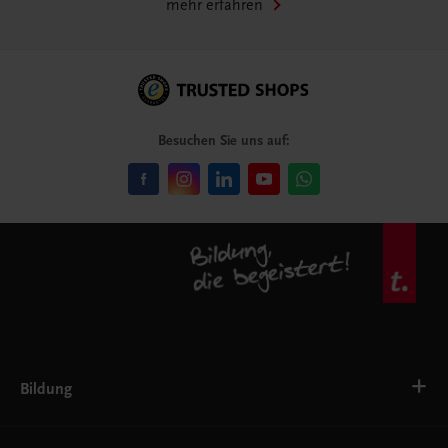
mehr erfahren
Besuchen Sie uns auf:
Bildung
Deutsch, Kommunikation