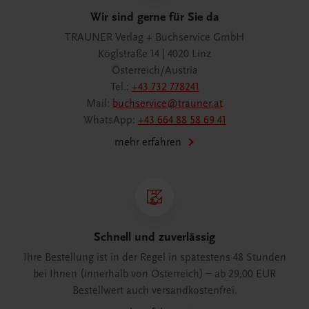
Wir sind gerne für Sie da
TRAUNER Verlag + Buchservice GmbH
Köglstraße 14 | 4020 Linz
Österreich/Austria
Tel.:
+43 732 778241
Mail:
buchservice@trauner.at
WhatsApp:
+43 664 88 58 69 41
mehr erfahren
Schnell und zuverlässig
Ihre Bestellung ist in der Regel in spätestens 48 Stunden
bei Ihnen (innerhalb von Österreich) – ab 29,00 EUR
Bestellwert auch versandkostenfrei.