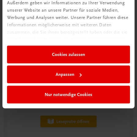
Außerdem geben wir Informationen zu Ihrer Verwendung
unserer Website an unsere Partner für soziale Medien,
Werbung und Analysen weiter. Unsere Partner führen diese
Informationen möglicherweise mit weiteren Daten
zusammen, die Sie ihnen bereitgestellt haben oder die sie
im Rahmen Ihrer Nutzung der Dienste gesammelt haben.
Cookies zulassen
Anpassen
Nur notwendige Cookies
Leseprobe öffnen