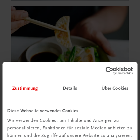
Zustimmung
Details
Über Cookies
Diese Webseite verwendet Cookies
Wir verwenden Cookies, um Inhalte und Anzeigen zu
Zur Leseprobe
personalisieren, Funktionen für soziale Medien anbieten zu
können und die Zugriffe auf unsere Website zu analysieren.