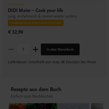
Gastronomie
DIDI Maier – Cook your life
Jung, einfallsreich & immer wieder anders
HAUBENKOCH & KOCH-SHOOTINGSTAR
€ 32,90
In den Warenkorb
Lieferdauer: Innerhalb von max. 48 Stunden bei Ihnen
Rezepte aus dem Buch
Einfach zum Nachkochen.