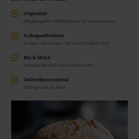
Originalität
Alltagstaugliche Wohlfühlküche auf Haubenniveau.
Außergewöhnliches
Aromen und Zutaten, die leicht erhältlich sind.
Mix & Match
Individualität sticht starre Kochmuster.
Online-Bonusmaterial
DIDI-Specials als Video.