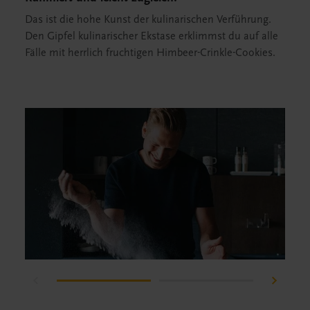
Das ist die hohe Kunst der kulinarischen Verführung.
Den Gipfel kulinarischer Ekstase erklimmst du auf alle
Fälle mit herrlich fruchtigen Himbeer-Crinkle-Cookies.