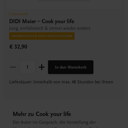
Gastronomie
DIDI Maier – Cook your life
Jung, einfallsreich & immer wieder anders
HAUBENKOCH & KOCH-SHOOTINGSTAR
€ 32,90
In den Warenkorb
Lieferdauer: Innerhalb von max. 48 Stunden bei Ihnen
Mehr zu Cook your life
Der Autor im Gespräch, die Vorstellung der