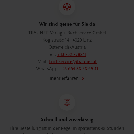
Wir sind gerne für Sie da
TRAUNER Verlag + Buchservice GmbH
Köglstraße 14 | 4020 Linz
Österreich/Austria
Tel.:
+43 732 778241
Mail:
buchservice@trauner.at
WhatsApp:
+43 664 88 58 69 41
mehr erfahren
Schnell und zuverlässig
Ihre Bestellung ist in der Regel in spätestens 48 Stunden