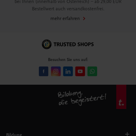
bei Ihnen (innerhalb von Österreich) – ab 29,00 EUR
Bestellwert auch versandkostenfrei.
mehr erfahren
Besuchen Sie uns auf:
Bildung