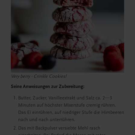
Very berry - Crinkle Cookies!
Seine Anweisungen zur Zubereitung:
Butter, Zucker, Vanilleextrakt und Salz ca. 2—3
Minuten auf höchster Mixerstufe cremig rühren.
Das Ei einrühren, auf niedriger Stufe die Himbeeren
nach und nach unterrühren.
Das mit Backpulver versiebte Mehl rasch