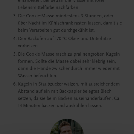
einarbeiten. Bei Bedarf die Masse mit roter
Lebensmittelfarbe nachfärben.
Die Cookie-Masse mindestens 3 Stunden, oder
über Nacht im Kühlschrank rasten lassen, damit sie
beim Verarbeiten gut durchgekühlt ist.
Den Backofen auf 170 °C Ober- und Unterhitze
vorheizen.
Die Cookie-Masse rasch zu pralinengroßen Kugeln
formen. Sollte die Masse dabei sehr klebrig sein,
dann die Hände zwischendurch immer wieder mit
Wasser befeuchten.
Kugeln in Staubzucker wälzen, mit ausreichendem
Abstand auf ein mit Backpapier belegtes Blech
setzen, da sie beim Backen auseinanderlaufen. Ca.
14 Minuten backen und auskühlen lassen.