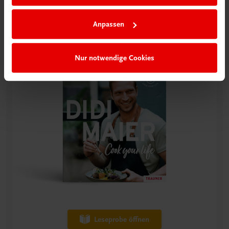
Anpassen
Nur notwendige Cookies
Leseprobe öffnen