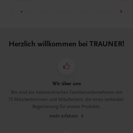
alltagsta
Herzlich willkommen bei TRAUNER!
Wir über uns
Wir sind ein österreichisches Familienunternehmen mit
75 Mitarbeiterinnen und Mitarbeitern, die eines verbindet:
Begeisterung für unsere Produkte.
mehr erfahren