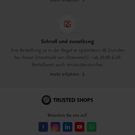
mehr erfahren
Schnell und zuverlässig
Ihre Bestellung ist in der Regel in spätestens 48 Stunden
bei Ihnen (innerhalb von Österreich) – ab 29,00 EUR
Bestellwert auch versandkostenfrei.
mehr erfahren
Besuchen Sie uns auf: