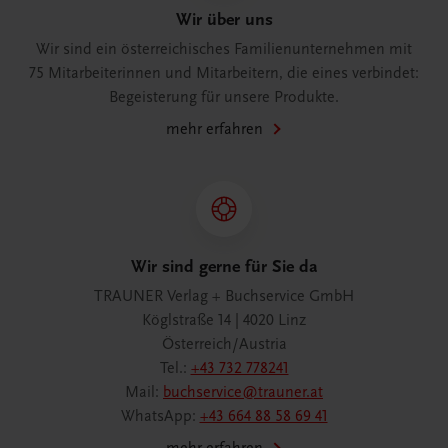
Wir über uns
Wir sind ein österreichisches Familienunternehmen mit
75 Mitarbeiterinnen und Mitarbeitern, die eines verbindet:
Begeisterung für unsere Produkte.
mehr erfahren
Wir sind gerne für Sie da
TRAUNER Verlag + Buchservice GmbH
Köglstraße 14 | 4020 Linz
Österreich/Austria
Tel.:
+43 732 778241
Mail:
buchservice@trauner.at
WhatsApp:
+43 664 88 58 69 41