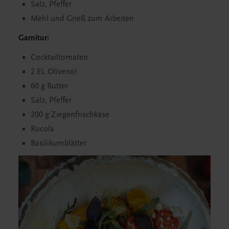
Salz, Pfeffer
Mehl und Grieß zum Arbeiten
Garnitur:
Cocktailtomaten
2 EL Olivenöl
60 g Butter
Salz, Pfeffer
200 g Ziegenfrischkäse
Rucola
Basilikumblätter