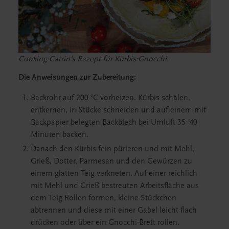
Cooking Catrin's Rezept für Kürbis-Gnocchi.
Die Anweisungen zur Zubereitung:
Backrohr auf 200 °C vorheizen. Kürbis schälen,
entkernen, in Stücke schneiden und auf einem mit
Backpapier belegten Backblech bei Umluft 35–40
Minuten backen.
Danach den Kürbis fein pürieren und mit Mehl,
Grieß, Dotter, Parmesan und den Gewürzen zu
einem glatten Teig verkneten. Auf einer reichlich
mit Mehl und Grieß bestreuten Arbeitsfläche aus
dem Teig Rollen formen, kleine Stückchen
abtrennen und diese mit einer Gabel leicht flach
drücken oder über ein Gnocchi-Brett rollen.