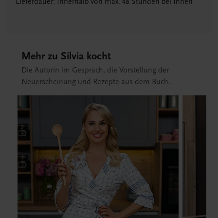
Lieferdauer: Innerhalb von max. 48 Stunden bei Ihnen
Mehr zu Silvia kocht
Die Autorin im Gespräch, die Vorstellung der
Neuerscheinung und Rezepte aus dem Buch.