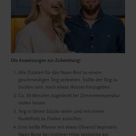
Die Anweisungen zur Zubereitung:
Alle Zutaten für das Naan-Brot zu einem
geschmeidigen Teig verkneten. Sollte der Teig zu
trocken sein, noch etwas Wasser hinzugeben.
Ca. 30 Minuten zugedeckt bei Zimmertemperatur
rasten lassen.
Teig in kleine Stücke teilen und mit einem
Nudelholz zu Fladen ausrollen.
Eine heiße Pfanne mit etwas Olivenöl bepinseln,
Naan-Brote bei mittlerer Hitze beidseitig gut