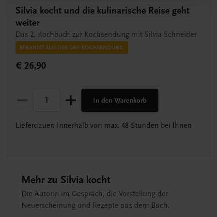
Silvia kocht und die kulinarische Reise geht
weiter
Das 2. Kochbuch zur Kochsendung mit Silvia Schneider
BEKANNT AUS DER ORF-KOCHSENDUNG
€ 26,90
In den Warenkorb
Lieferdauer: Innerhalb von max. 48 Stunden bei Ihnen
Mehr zu Silvia kocht
Die Autorin im Gespräch, die Vorstellung der
Neuerscheinung und Rezepte aus dem Buch.