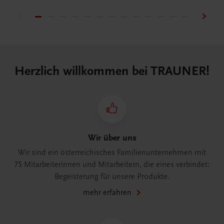
Herzlich willkommen bei TRAUNER!
Wir über uns
Wir sind ein österreichisches Familienunternehmen mit
75 Mitarbeiterinnen und Mitarbeitern, die eines verbindet:
Begeisterung für unsere Produkte.
mehr erfahren