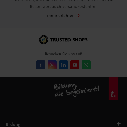
Bestellwert auch versandkostenfrei.
mehr erfahren
Besuchen Sie uns auf:
Bildung