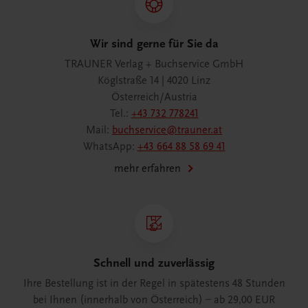
Wir sind gerne für Sie da
TRAUNER Verlag + Buchservice GmbH
Köglstraße 14 | 4020 Linz
Österreich/Austria
Tel.:
+43 732 778241
Mail:
buchservice@trauner.at
WhatsApp:
+43 664 88 58 69 41
mehr erfahren
Schnell und zuverlässig
Ihre Bestellung ist in der Regel in spätestens 48 Stunden
bei Ihnen (innerhalb von Österreich) – ab 29,00 EUR