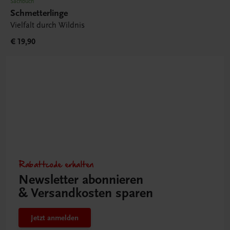
Sachbuch
Schmetterlinge
Vielfalt durch Wildnis
€ 19,90
Rabattcode erhalten
Newsletter abonnieren
& Versandkosten sparen
Jetzt anmelden