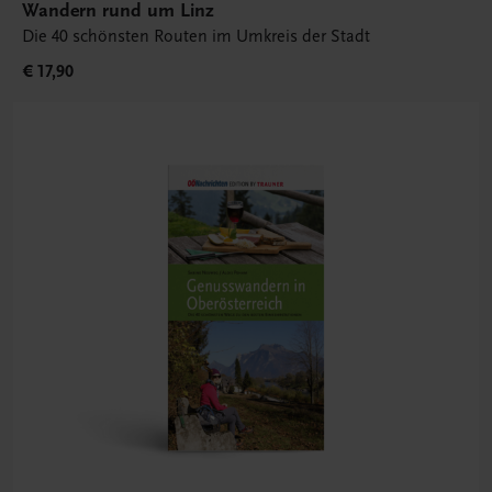
Wandern rund um Linz
Die 40 schönsten Routen im Umkreis der Stadt
€ 17,90