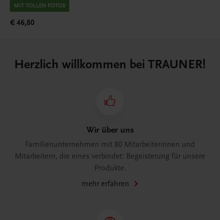
MIT TOLLEN FOTOS
€ 46,80
Herzlich willkommen bei TRAUNER!
Wir über uns
Familienunternehmen mit 80 Mitarbeiterinnen und
Mitarbeitern, die eines verbindet: Begeisterung für unsere
Produkte.
mehr erfahren