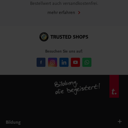
Bestellwert auch versandkostenfrei.
mehr erfahren
Besuchen Sie uns auf:
Bildung