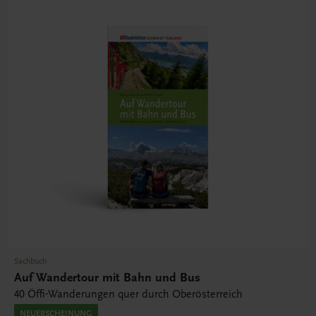
Sachbuch
Auf Wandertour mit Bahn und Bus
40 Öffi-Wanderungen quer durch Oberösterreich
NEUERSCHEINUNG