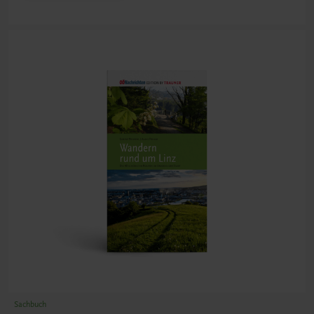
Sachbuch