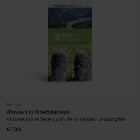
Sachbuch
Wandern in Oberösterreich
40 ausgewählte Wege durch die schönsten Landschaften
€ 17,90