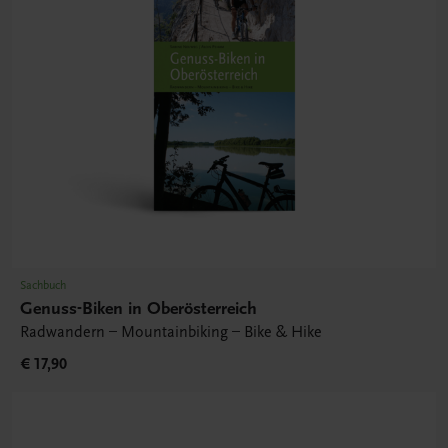
Sachbuch
Genuss-Biken in Oberösterreich
Radwandern – Mountainbiking – Bike & Hike
€ 17,90