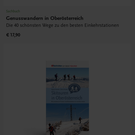
Sachbuch
Genusswandern in Oberösterreich
Die 40 schönsten Wege zu den besten Einkehrstationen
€ 17,90