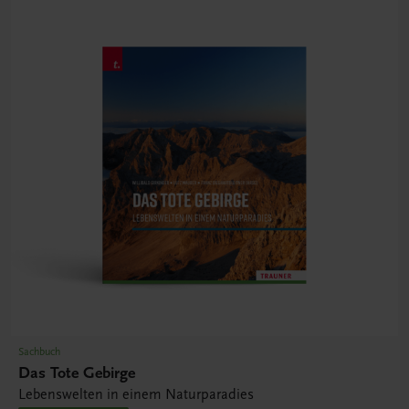
Sachbuch
Das Tote Gebirge
Lebenswelten in einem Naturparadies