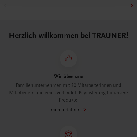
Herzlich willkommen bei TRAUNER!
Wir über uns
Familienunternehmen mit 80 Mitarbeiterinnen und
Mitarbeitern, die eines verbindet: Begeisterung für unsere
Produkte.
mehr erfahren