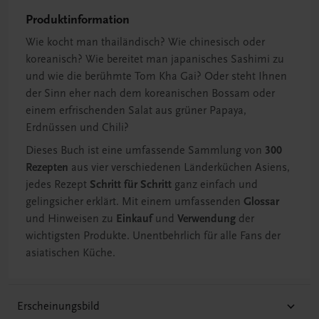
Produktinformation
Wie kocht man thailändisch? Wie chinesisch oder
koreanisch? Wie bereitet man japanisches Sashimi zu
und wie die berühmte Tom Kha Gai? Oder steht Ihnen
der Sinn eher nach dem koreanischen Bossam oder
einem erfrischenden Salat aus grüner Papaya,
Erdnüssen und Chili?
Dieses Buch ist eine umfassende Sammlung von
300
Rezepten
aus vier verschiedenen Länderküchen Asiens,
jedes Rezept
Schritt für Schritt
ganz einfach und
gelingsicher erklärt. Mit einem umfassenden
Glossar
und Hinweisen zu
Einkauf
und
Verwendung
der
wichtigsten Produkte. Unentbehrlich für alle Fans der
asiatischen Küche.
Erscheinungsbild