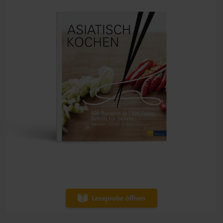
Leseprobe öffnen