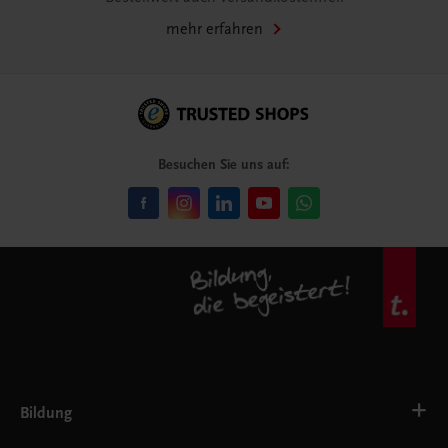
mehr erfahren
Besuchen Sie uns auf:
Bildung