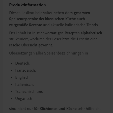
Produktinformation
Dieses Lexikon beinhaltet neben dem
gesamten
Speisenrepertoire der klassischen Küche auch
zeitgemäße Rezepte
und aktuelle kulinarische Trends.
Der Inhalt ist in
stichwortartigen Rezepten
alphabetisch
strukturiert, wodurch der Leser bzw. die Leserin eine
rasche Übersicht gewinnt.
Übersetzungen aller Speisenbezeichnungen in
Deutsch,
Französisch,
Englisch,
Italienisch,
Tschechisch und
Ungarisch
sind nicht nur für
Köchinnen und Köche
sehr hilfreich,