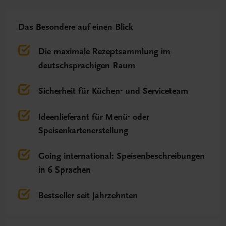
Das Besondere auf einen Blick
Die maximale Rezeptsammlung im
deutschsprachigen Raum
Sicherheit für Küchen- und Serviceteam
Ideenlieferant für Menü- oder
Speisenkartenerstellung
Going international: Speisenbeschreibungen
in 6 Sprachen
Bestseller seit Jahrzehnten