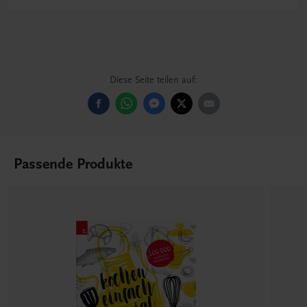
Diese Seite teilen auf:
Passende Produkte