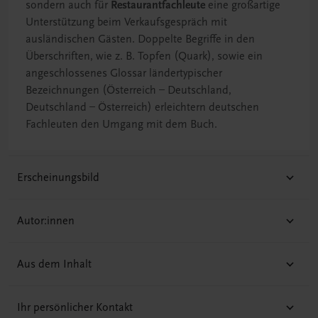
sondern auch für
Restaurantfachleute
eine großartige
Unterstützung beim Verkaufsgespräch mit
ausländischen Gästen. Doppelte Begriffe in den
Überschriften, wie z. B. Topfen (Quark), sowie ein
angeschlossenes Glossar ländertypischer
Bezeichnungen (Österreich – Deutschland,
Deutschland – Österreich) erleichtern deutschen
Fachleuten den Umgang mit dem Buch.
Erscheinungsbild
Autor:innen
Aus dem Inhalt
Ihr persönlicher Kontakt