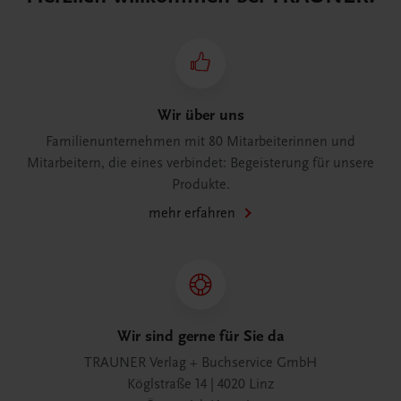
Wir über uns
Familienunternehmen mit 80 Mitarbeiterinnen und
Mitarbeitern, die eines verbindet: Begeisterung für unsere
Produkte.
mehr erfahren
Wir sind gerne für Sie da
TRAUNER Verlag + Buchservice GmbH
Köglstraße 14 | 4020 Linz