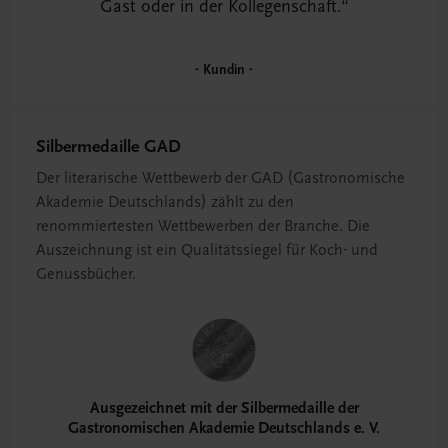
Gast oder in der Kollegenschaft.
Kundin
Silbermedaille GAD
Der literarische Wettbewerb der GAD (Gastronomische
Akademie Deutschlands) zählt zu den
renommiertesten Wettbewerben der Branche. Die
Auszeichnung ist ein Qualitätssiegel für Koch- und
Genussbücher.
Ausgezeichnet mit der Silbermedaille der
Gastronomischen Akademie Deutschlands e. V.