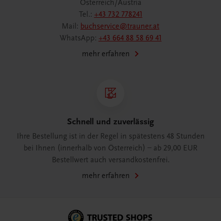
Österreich/Austria
Tel.:
+43 732 778241
Mail:
buchservice@trauner.at
WhatsApp:
+43 664 88 58 69 41
mehr erfahren
Schnell und zuverlässig
Ihre Bestellung ist in der Regel in spätestens 48 Stunden
bei Ihnen (innerhalb von Österreich) – ab 29,00 EUR
Bestellwert auch versandkostenfrei.
mehr erfahren