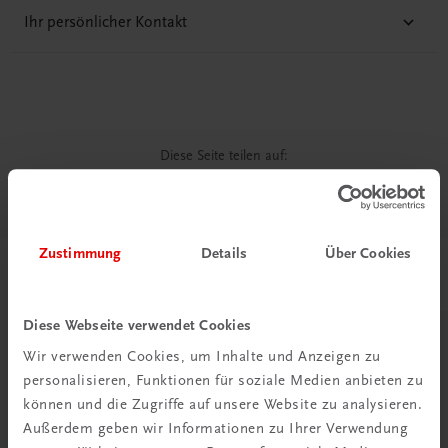
Ihr persönlicher Kontakt
Diese Seite teilen auf:
Zustimmung
Details
Über Cookies
Passende Produkte
Diese Webseite verwendet Cookies
Wir verwenden Cookies, um Inhalte und Anzeigen zu
personalisieren, Funktionen für soziale Medien anbieten zu
können und die Zugriffe auf unsere Website zu analysieren.
Außerdem geben wir Informationen zu Ihrer Verwendung