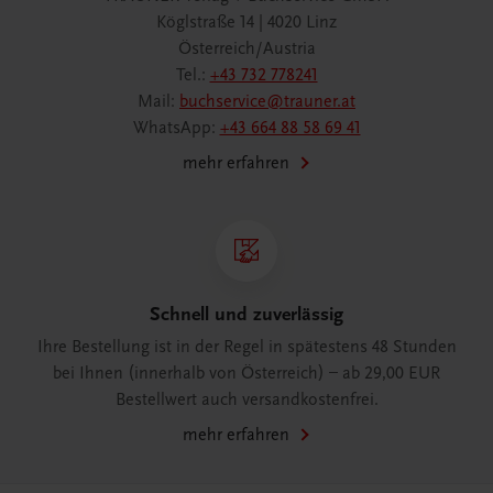
Köglstraße 14 | 4020 Linz
Österreich/Austria
Tel.:
+43 732 778241
Mail:
buchservice@trauner.at
WhatsApp:
+43 664 88 58 69 41
mehr erfahren
Schnell und zuverlässig
Ihre Bestellung ist in der Regel in spätestens 48 Stunden
bei Ihnen (innerhalb von Österreich) – ab 29,00 EUR
Bestellwert auch versandkostenfrei.
mehr erfahren