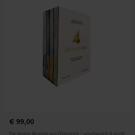
€ 99,00
Die besten Rezepte aus Österreich – anschaulich & leicht