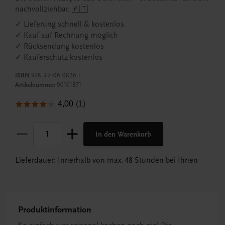
nachvollziehbar. 🇦🇹
✓ Lieferung schnell & kostenlos
✓ Kauf auf Rechnung möglich
✓ Rücksendung kostenlos
✓ Käuferschutz kostenlos
ISBN
978-3-7106-0826-1
Artikelnummer
90101871
In den Warenkorb
Lieferdauer: Innerhalb von max. 48 Stunden bei Ihnen
Produktinformation