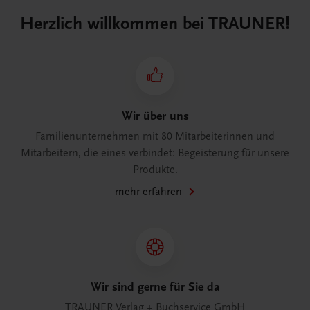
Herzlich willkommen bei TRAUNER!
Wir über uns
Familienunternehmen mit 80 Mitarbeiterinnen und
Mitarbeitern, die eines verbindet: Begeisterung für unsere
Produkte.
mehr erfahren
Wir sind gerne für Sie da
TRAUNER Verlag + Buchservice GmbH