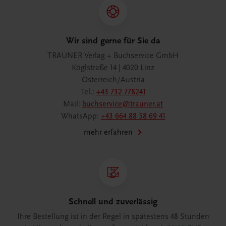
Wir sind gerne für Sie da
TRAUNER Verlag + Buchservice GmbH
Köglstraße 14 | 4020 Linz
Österreich/Austria
Tel.:
+43 732 778241
Mail:
buchservice@trauner.at
WhatsApp:
+43 664 88 58 69 41
mehr erfahren
Schnell und zuverlässig
Ihre Bestellung ist in der Regel in spätestens 48 Stunden