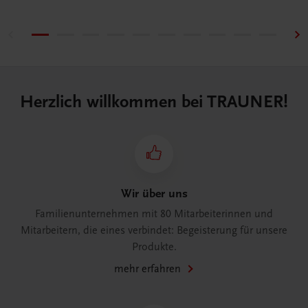
Herzlich willkommen bei TRAUNER!
Wir über uns
Familienunternehmen mit 80 Mitarbeiterinnen und
Mitarbeitern, die eines verbindet: Begeisterung für unsere
Produkte.
mehr erfahren