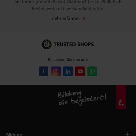
bei Ihnen (innerhalb von Österreich) – ab 29,00 EUR
Bestellwert auch versandkostenfrei.
mehr erfahren
Besuchen Sie uns auf:
Bildung