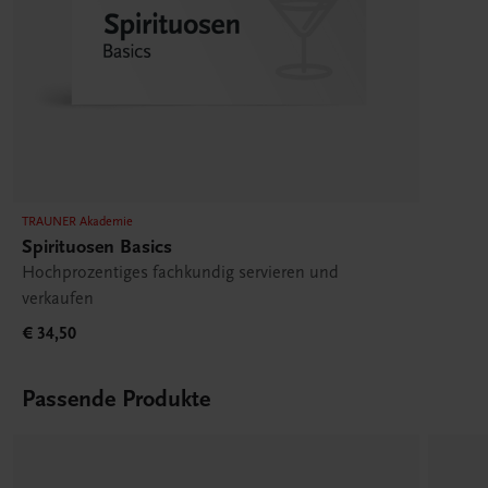
TRAUNER Akademie
Spirituosen Basics
Hochprozentiges fachkundig servieren und
verkaufen
€ 34,50
Passende Produkte