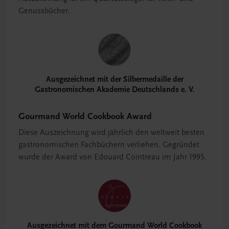
Genussbücher.
Ausgezeichnet mit der Silbermedaille der
Gastronomischen Akademie Deutschlands e. V.
Gourmand World Cookbook Award
Diese Auszeichnung wird jährlich den weltweit besten
gastronomischen Fachbüchern verliehen. Gegründet
wurde der Award von Edouard Cointreau im Jahr 1995.
Ausgezeichnet mit dem Gourmand World Cookbook