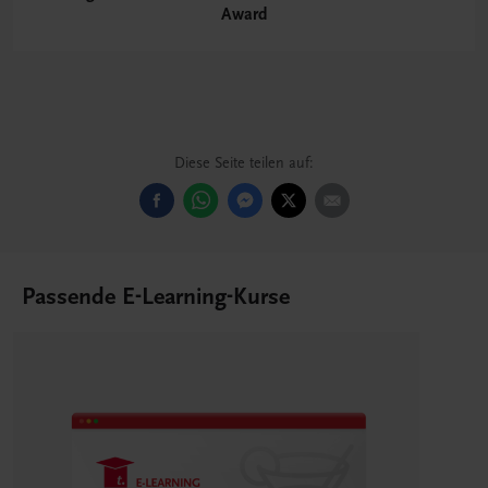
Award
Diese Seite teilen auf:
Passende E-Learning-Kurse