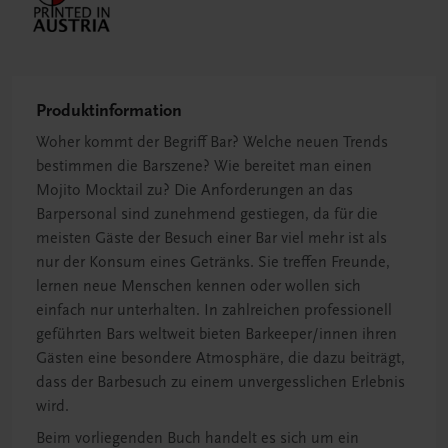
Produktinformation
Woher kommt der Begriff Bar? Welche neuen Trends
bestimmen die Barszene? Wie bereitet man einen
Mojito Mocktail zu? Die Anforderungen an das
Barpersonal sind zunehmend gestiegen, da für die
meisten Gäste der Besuch einer Bar viel mehr ist als
nur der Konsum eines Getränks. Sie treffen Freunde,
lernen neue Menschen kennen oder wollen sich
einfach nur unterhalten. In zahlreichen professionell
geführten Bars weltweit bieten Barkeeper/innen ihren
Gästen eine besondere Atmosphäre, die dazu beiträgt,
dass der Barbesuch zu einem unvergesslichen Erlebnis
wird.
Beim vorliegenden Buch handelt es sich um ein