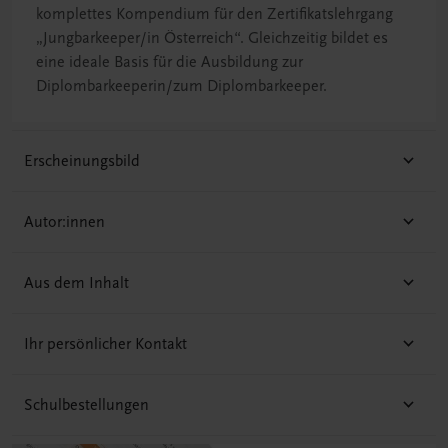
komplettes Kompendium für den Zertifikatslehrgang
„Jungbarkeeper/in Österreich“. Gleichzeitig bildet es
eine ideale Basis für die Ausbildung zur
Diplombarkeeperin/zum Diplombarkeeper.
Erscheinungsbild
Autor:innen
Aus dem Inhalt
Ihr persönlicher Kontakt
Schulbestellungen