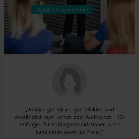
Wirklich gut erklärt, gut bebildert und
verständlich zum Lernen oder Auffrischen – für
Anfänger, für Prüfungskandidatinnen und -
kandidaten sowie für Profis.