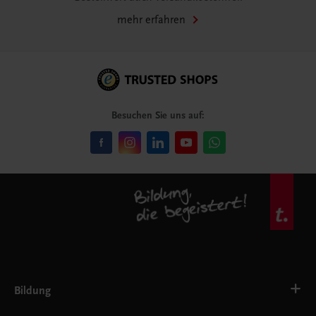
mehr erfahren
Besuchen Sie uns auf:
Bildung