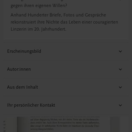
gegen ihren eigenen Willen?
Anhand Hunderter Briefe, Fotos und Gespräche
rekonstruiert ihre Nichte das Leben einer couragierten
Linzerin im 20. Jahrhundert.
Erscheinungsbild
Autor:innen
Aus dem Inhalt
Ihr persönlicher Kontakt