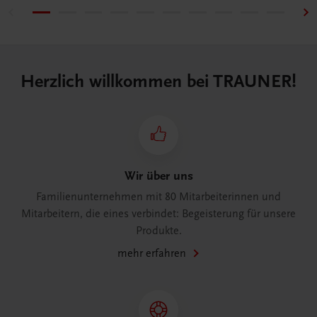
Herzlich willkommen bei TRAUNER!
Wir über uns
Familienunternehmen mit 80 Mitarbeiterinnen und
Mitarbeitern, die eines verbindet: Begeisterung für unsere
Produkte.
mehr erfahren