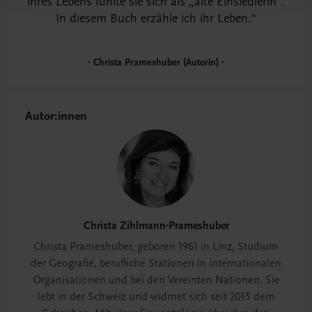
ihres Lebens fühlte sie sich als „alte Einsiedlerin“.
In diesem Buch erzähle ich ihr Leben.
Christa Prameshuber (Autorin)
Autor:innen
Christa Zihlmann-Prameshuber
Christa Prameshuber, geboren 1961 in Linz, Studium
der Geografie, berufliche Stationen in internationalen
Organisationen und bei den Vereinten Nationen. Sie
lebt in der Schweiz und widmet sich seit 2015 dem