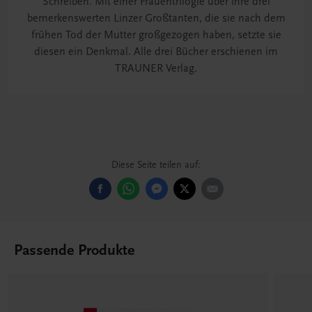
Schreiben. Mit einer Frauentrilogie über ihre drei
bemerkenswerten Linzer Großtanten, die sie nach dem
frühen Tod der Mutter großgezogen haben, setzte sie
diesen ein Denkmal. Alle drei Bücher erschienen im
TRAUNER Verlag.
Diese Seite teilen auf:
Passende Produkte