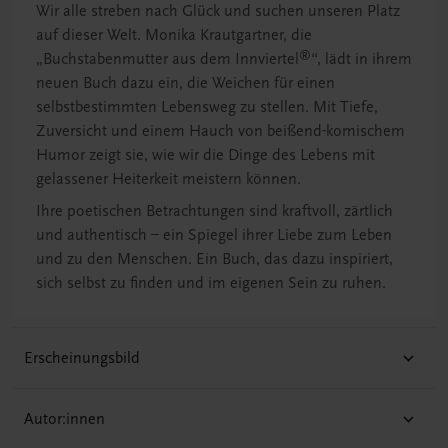
Wir alle streben nach Glück und suchen unseren Platz
auf dieser Welt. Monika Krautgartner, die
®
„Buchstabenmutter aus dem Innviertel
“, lädt in ihrem
neuen Buch dazu ein, die Weichen für einen
selbstbestimmten Lebensweg zu stellen. Mit Tiefe,
Zuversicht und einem Hauch von beißend-komischem
Humor zeigt sie, wie wir die Dinge des Lebens mit
gelassener Heiterkeit meistern können.
Ihre poetischen Betrachtungen sind kraftvoll, zärtlich
und authentisch – ein Spiegel ihrer Liebe zum Leben
und zu den Menschen. Ein Buch, das dazu inspiriert,
sich selbst zu finden und im eigenen Sein zu ruhen.
Erscheinungsbild
Autor:innen