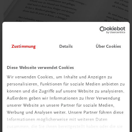
Zustimmung
Details
Über Cookies
Diese Webseite verwendet Cookies
Wir verwenden Cookies, um Inhalte und Anzeigen zu
personalisieren, Funktionen für soziale Medien anbieten zu
können und die Zugriffe auf unsere Website zu analysieren.
Außerdem geben wir Informationen zu Ihrer Verwendung
unserer Website an unsere Partner für soziale Medien,
Werbung und Analysen weiter. Unsere Partner führen diese
Informationen möglicherweise mit weiteren Daten
zusammen, die Sie ihnen bereitgestellt haben oder die sie