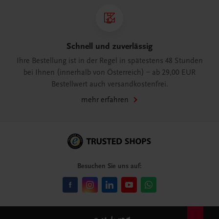
Schnell und zuverlässig
Ihre Bestellung ist in der Regel in spätestens 48 Stunden
bei Ihnen (innerhalb von Österreich) – ab 29,00 EUR
Bestellwert auch versandkostenfrei.
mehr erfahren
Besuchen Sie uns auf: