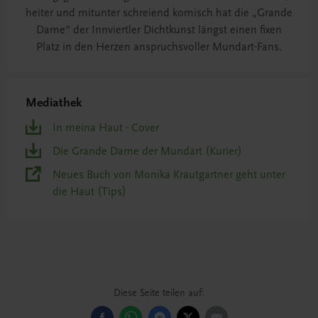
heiter und mitunter schreiend komisch hat die „Grande
Dame“ der Innviertler Dichtkunst längst einen fixen
Platz in den Herzen anspruchsvoller Mundart-Fans.
Mediathek
In meina Haut - Cover
Die Grande Dame der Mundart (Kurier)
Neues Buch von Monika Krautgartner geht unter
die Haut (Tips)
Diese Seite teilen auf: