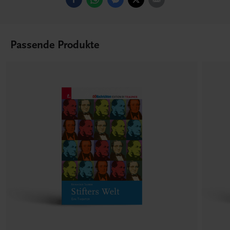
Passende Produkte