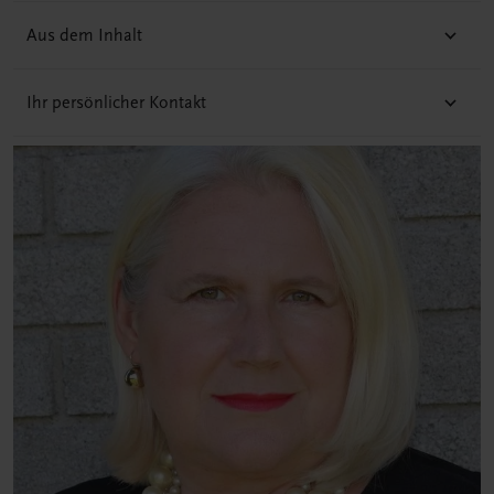
Aus dem Inhalt
Ihr persönlicher Kontakt