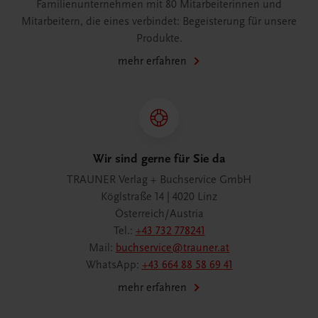
Familienunternehmen mit 80 Mitarbeiterinnen und
Mitarbeitern, die eines verbindet: Begeisterung für unsere
Produkte.
mehr erfahren
Wir sind gerne für Sie da
TRAUNER Verlag + Buchservice GmbH
Köglstraße 14 | 4020 Linz
Österreich/Austria
Tel.:
+43 732 778241
Mail:
buchservice@trauner.at
WhatsApp:
+43 664 88 58 69 41
mehr erfahren