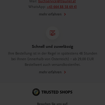
Mail:
buchservice@trauner.at
WhatsApp:
+43 664 88 58 69 41
mehr erfahren
Schnell und zuverlässig
Ihre Bestellung ist in der Regel in spätestens 48 Stunden
bei Ihnen (innerhalb von Österreich) – ab 29,00 EUR
Bestellwert auch versandkostenfrei.
mehr erfahren
Besuchen Sie uns auf: