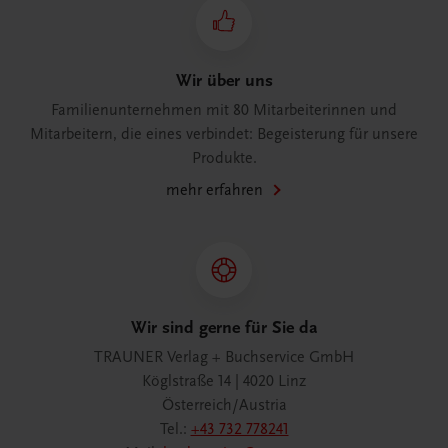
Wir über uns
Familienunternehmen mit 80 Mitarbeiterinnen und
Mitarbeitern, die eines verbindet: Begeisterung für unsere
Produkte.
mehr erfahren
Wir sind gerne für Sie da
TRAUNER Verlag + Buchservice GmbH
Köglstraße 14 | 4020 Linz
Österreich/Austria
Tel.:
+43 732 778241