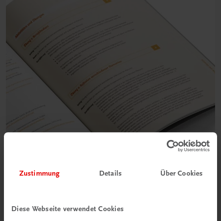
Zustimmung
Details
Über Cookies
Diese Webseite verwendet Cookies