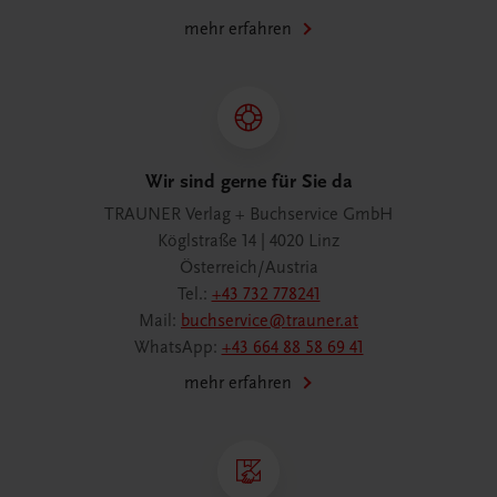
mehr erfahren
Wir sind gerne für Sie da
TRAUNER Verlag + Buchservice GmbH
Köglstraße 14 | 4020 Linz
Österreich/Austria
Tel.:
+43 732 778241
Mail:
buchservice@trauner.at
WhatsApp:
+43 664 88 58 69 41
mehr erfahren