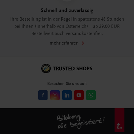
Schnell und zuverlässig
Ihre Bestellung ist in der Regel in spätestens 48 Stunden
bei Ihnen (innerhalb von Österreich) – ab 29,00 EUR
Bestellwert auch versandkostenfrei.
mehr erfahren
Besuchen Sie uns auf: