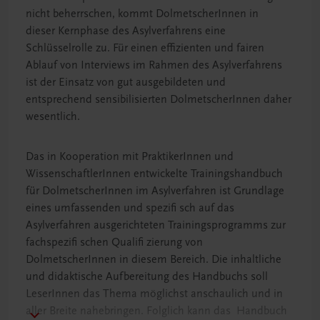
nicht beherrschen, kommt DolmetscherInnen in
dieser Kernphase des Asylverfahrens eine
Schlüsselrolle zu. Für einen effizienten und fairen
Ablauf von Interviews im Rahmen des Asylverfahrens
ist der Einsatz von gut ausgebildeten und
entsprechend sensibilisierten DolmetscherInnen daher
wesentlich.
Das in Kooperation mit PraktikerInnen und
WissenschaftlerInnen entwickelte Trainingshandbuch
für DolmetscherInnen im Asylverfahren ist Grundlage
eines umfassenden und spezifi sch auf das
Asylverfahren ausgerichteten Trainingsprogramms zur
fachspezifi schen Qualifi zierung von
DolmetscherInnen in diesem Bereich. Die inhaltliche
und didaktische Aufbereitung des Handbuchs soll
LeserInnen das Thema möglichst anschaulich und in
aller Breite nahebringen. Folglich kann das Handbuch