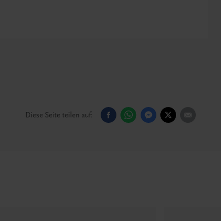
Diese Seite teilen auf: