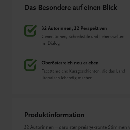
Das Besondere auf einen Blick
32 Autorinnen, 32 Perspektiven
Generationen, Schreibstile und Lebenswelten
im Dialog
Oberösterreich neu erleben
Facettenreiche Kurzgeschichten, die das Land
literarisch lebendig machen
Produktinformation
32 Autorinnen – darunter preisgekrönte Stimmen 