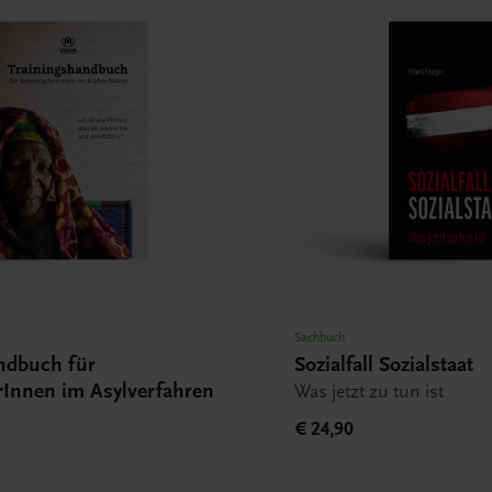
Sachbuch
ndbuch für
Sozialfall Sozialstaat
Innen im Asylverfahren
Was jetzt zu tun ist
€ 24,90