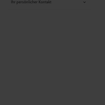
Ihr persönlicher Kontakt