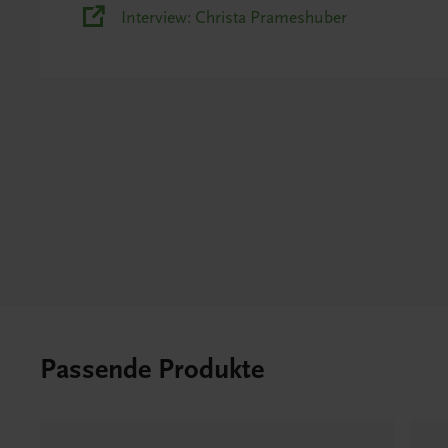
Interview: Christa Prameshuber
Passende Produkte