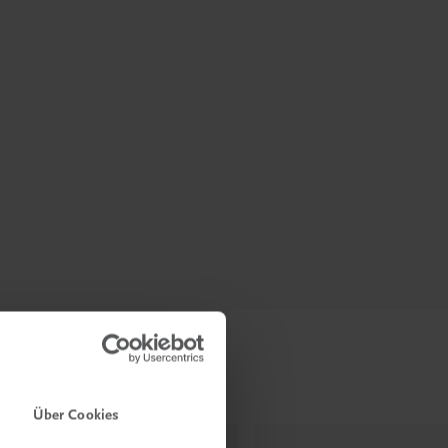
Über Cookies