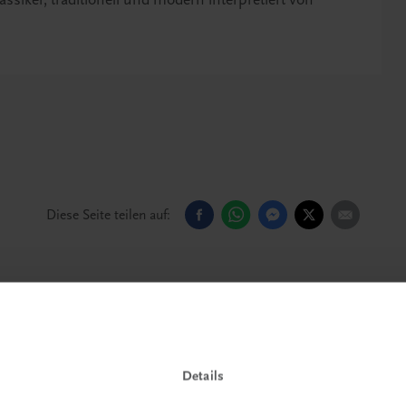
Diese Seite teilen auf:
Details