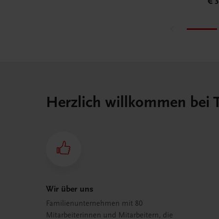
€ 3
Herzlich willkommen bei
Wir über uns
Familienunternehmen mit 80
Mitarbeiterinnen und Mitarbeitern, die