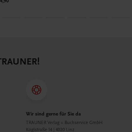
4,90
 TRAUNER!
Wir sind gerne für Sie da
TRAUNER Verlag + Buchservice GmbH
Köglstraße 14 | 4020 Linz