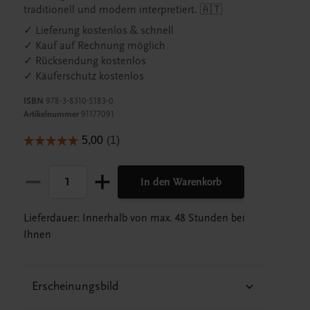
traditionell und modern interpretiert. 🇦🇹
✓ Lieferung kostenlos & schnell
✓ Kauf auf Rechnung möglich
✓ Rücksendung kostenlos
✓ Käuferschutz kostenlos
ISBN
978-3-8310-5183-0
Artikelnummer
91177091
In den Warenkorb
Lieferdauer: Innerhalb von max. 48 Stunden bei
Ihnen
Erscheinungsbild