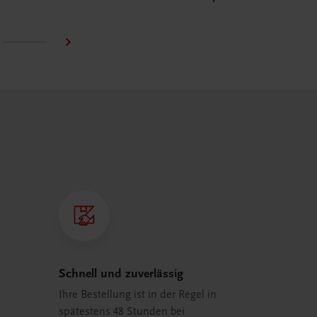
Schnell und zuverlässig
Ihre Bestellung ist in der Regel in
spätestens 48 Stunden bei