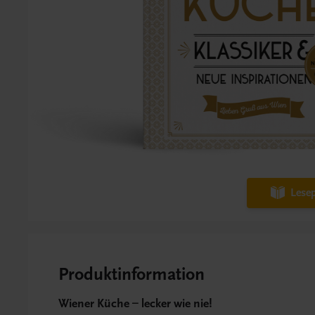
Lesep
Produktinformation
Wiener Küche – lecker wie nie!