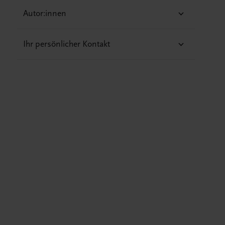
Autor:innen
Ihr persönlicher Kontakt