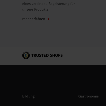
eines verbindet: Begeisterung für
unsere Produkte.
mehr erfahren
Bildung
Gastronomie