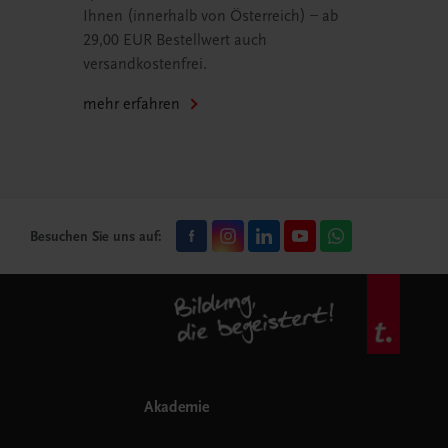
Ihnen (innerhalb von Österreich) – ab
29,00 EUR Bestellwert auch
versandkostenfrei.
mehr erfahren
Besuchen Sie uns auf:
Akademie