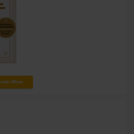
robe öffnen