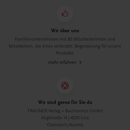
Wir über uns
Familienunternehmen mit 80 Mitarbeiterinnen und
Mitarbeitern, die eines verbindet: Begeisterung für unsere
Produkte.
mehr erfahren
Wir sind gerne für Sie da
TRAUNER Verlag + Buchservice GmbH
Köglstraße 14 | 4020 Linz
Österreich/Austria