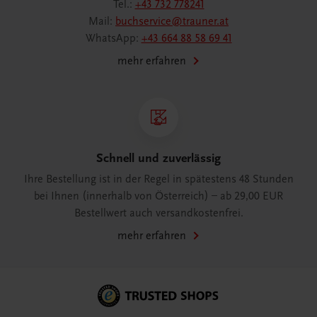
Tel.:
+43 732 778241
Mail:
buchservice@trauner.at
WhatsApp:
+43 664 88 58 69 41
mehr erfahren
Schnell und zuverlässig
Ihre Bestellung ist in der Regel in spätestens 48 Stunden
bei Ihnen (innerhalb von Österreich) – ab 29,00 EUR
Bestellwert auch versandkostenfrei.
mehr erfahren