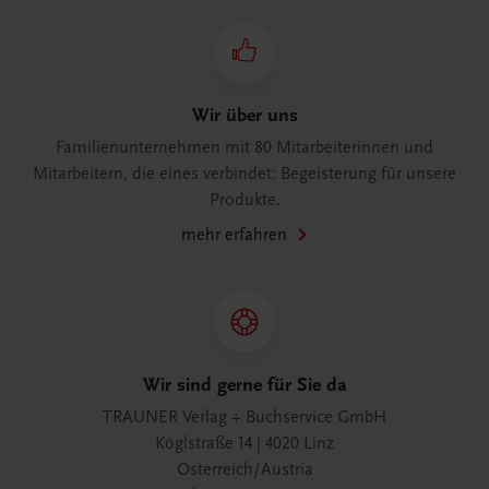
Wir über uns
Familienunternehmen mit 80 Mitarbeiterinnen und
Mitarbeitern, die eines verbindet: Begeisterung für unsere
Produkte.
mehr erfahren
Wir sind gerne für Sie da
TRAUNER Verlag + Buchservice GmbH
Köglstraße 14 | 4020 Linz
Österreich/Austria