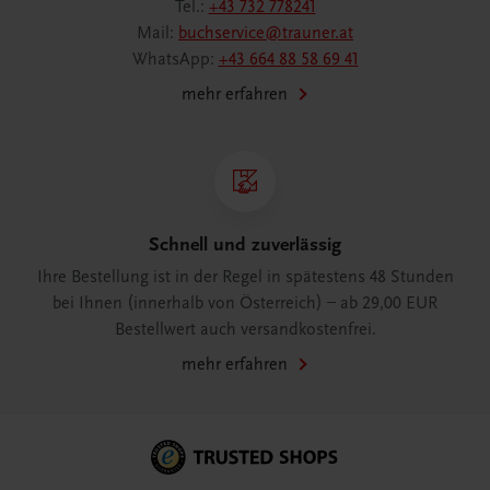
Tel.:
+43 732 778241
Mail:
buchservice@trauner.at
WhatsApp:
+43 664 88 58 69 41
mehr erfahren
Schnell und zuverlässig
Ihre Bestellung ist in der Regel in spätestens 48 Stunden
bei Ihnen (innerhalb von Österreich) – ab 29,00 EUR
Bestellwert auch versandkostenfrei.
mehr erfahren