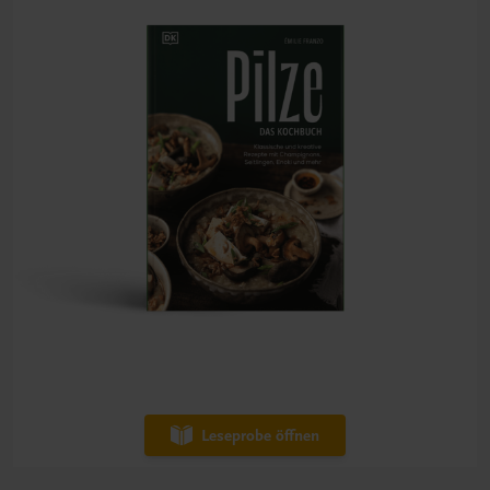
Leseprobe öffnen