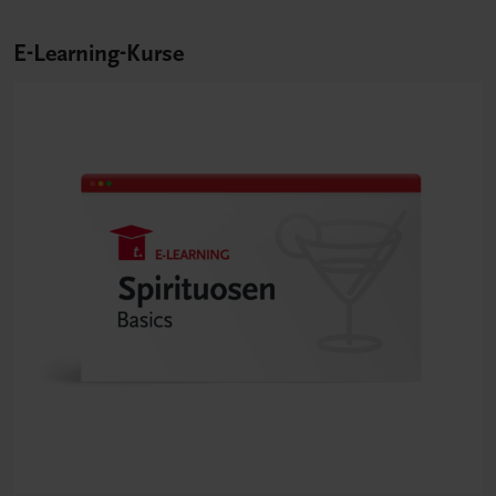
E-Learning-Kurse