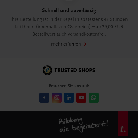
Schnell und zuverlässig
Ihre Bestellung ist in der Regel in spätestens 48 Stunden
bei Ihnen (innerhalb von Österreich) – ab 29,00 EUR
Bestellwert auch versandkostenfrei.
mehr erfahren
Besuchen Sie uns auf: