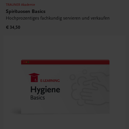
TRAUNER Akademie
Spirituosen Basics
Hochprozentiges fachkundig servieren und verkaufen
€ 34,50