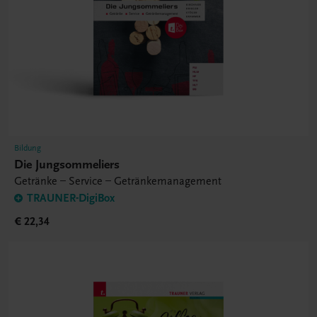
Bildung
Die Jungsommeliers
Getränke – Service – Getränkemanagement
TRAUNER-DigiBox
€ 22,34