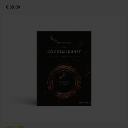
€ 39,00
Gastronomie