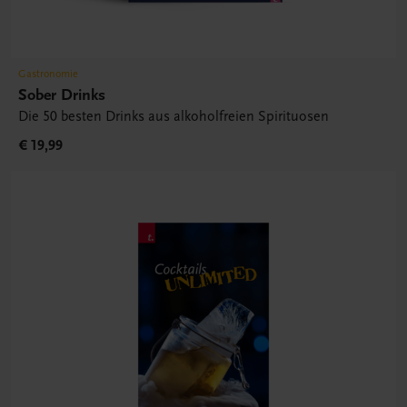
Gastronomie
Sober Drinks
Die 50 besten Drinks aus alkoholfreien Spirituosen
€ 19,99