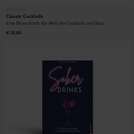
Gastronomie
Classic Cocktails
Eine Reise durch die Welt der Cocktails und Bars
€ 20,00