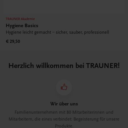
TRAUNER Akademie
Hygiene Basics
Hygiene leicht gemacht – sicher, sauber, professionell
€ 29,50
Herzlich willkommen bei TRAUNER!
Wir über uns
Familienunternehmen mit 80 Mitarbeiterinnen und
Mitarbeitern, die eines verbindet: Begeisterung für unsere
Produkte.