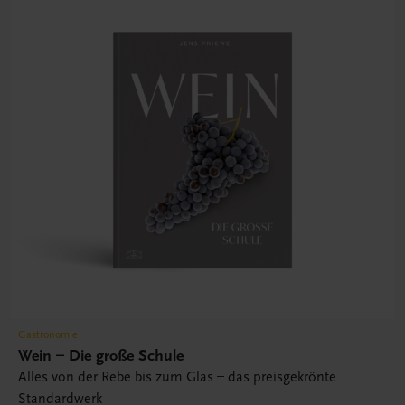
Gastronomie
Wein – Die große Schule
Alles von der Rebe bis zum Glas – das preisgekrönte
Standardwerk