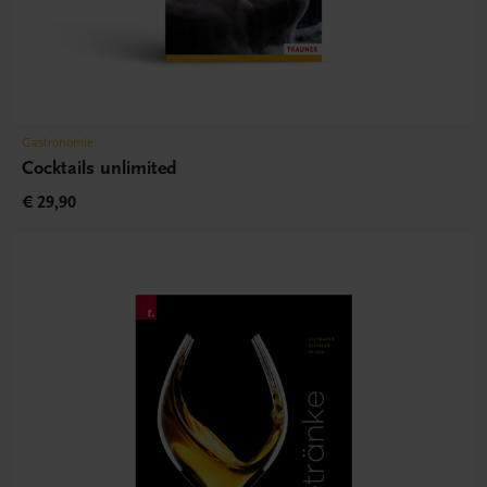
Gastronomie
Cocktails unlimited
€ 29,90