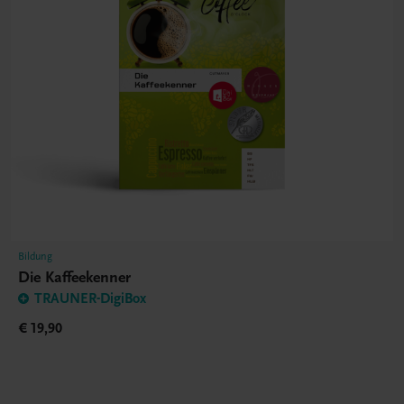
Bildung
Die Kaffeekenner
TRAUNER-DigiBox
€ 19,90