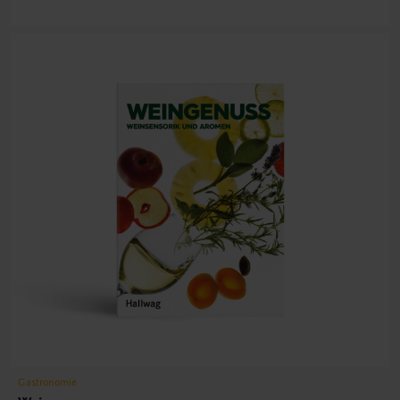
Gastronomie