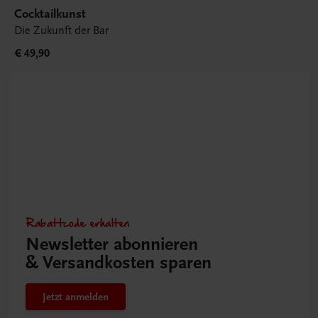
Cocktailkunst
Die Zukunft der Bar
€ 49,90
Rabattcode erhalten
Newsletter abonnieren
& Versandkosten sparen
Jetzt anmelden