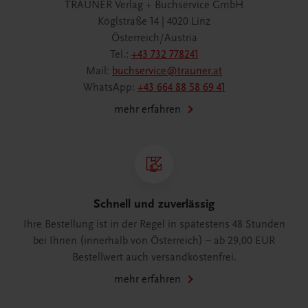
TRAUNER Verlag + Buchservice GmbH
Köglstraße 14 | 4020 Linz
Österreich/Austria
Tel.:
+43 732 778241
Mail:
buchservice@trauner.at
WhatsApp:
+43 664 88 58 69 41
mehr erfahren
Schnell und zuverlässig
Ihre Bestellung ist in der Regel in spätestens 48 Stunden
bei Ihnen (innerhalb von Österreich) – ab 29,00 EUR
Bestellwert auch versandkostenfrei.
mehr erfahren