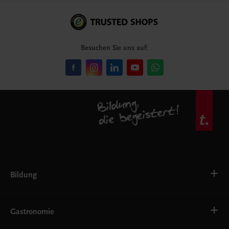
Besuchen Sie uns auf:
Bildung
Deutsch, Kommunikation
Ernährung
Gastronomie
Ethik
Fremdsprachen