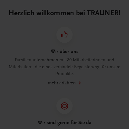
Herzlich willkommen bei TRAUNER!
Wir über uns
Familienunternehmen mit 80 Mitarbeiterinnen und
Mitarbeitern, die eines verbindet: Begeisterung für unsere
Produkte.
mehr erfahren
Wir sind gerne für Sie da