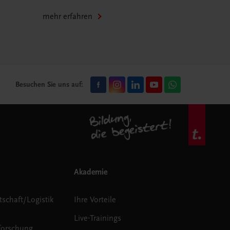
mehr erfahren
Besuchen Sie uns auf:
Akademie
tschaft/Logistik
Ihre Vorteile
Live-Trainings
forschung