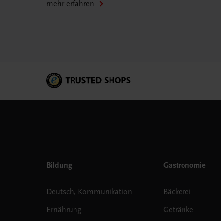
mehr erfahren
Bildung
Gastronomie
Deutsch, Kommunikation
Bäckerei
Ernährung
Getränke