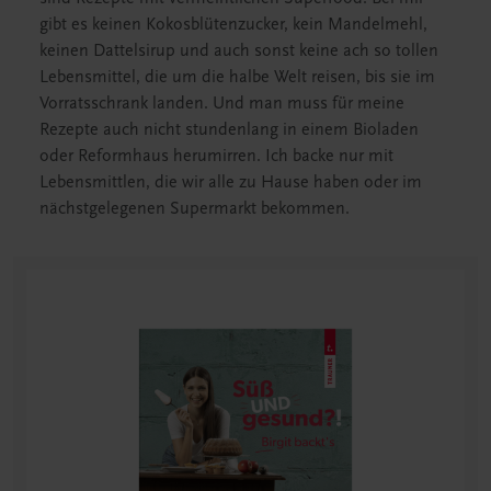
gibt es keinen Kokosblütenzucker, kein Mandelmehl,
keinen Dattelsirup und auch sonst keine ach so tollen
Lebensmittel, die um die halbe Welt reisen, bis sie im
Vorratsschrank landen. Und man muss für meine
Rezepte auch nicht stundenlang in einem Bioladen
oder Reformhaus herumirren. Ich backe nur mit
Lebensmittlen, die wir alle zu Hause haben oder im
nächstgelegenen Supermarkt bekommen.