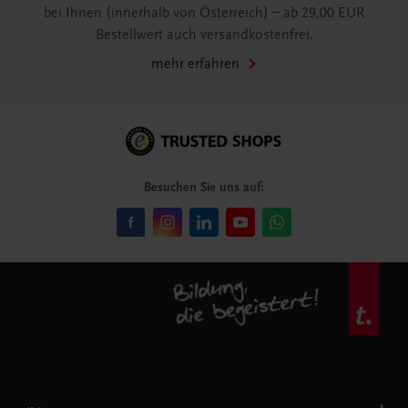
bei Ihnen (innerhalb von Österreich) – ab 29,00 EUR
Bestellwert auch versandkostenfrei.
mehr erfahren
Besuchen Sie uns auf: