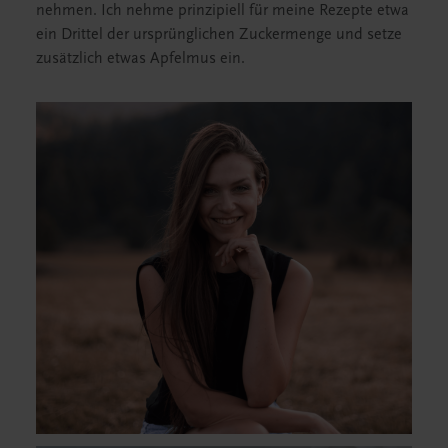
nehmen. Ich nehme prinzipiell für meine Rezepte etwa
ein Drittel der ursprünglichen Zuckermenge und setze
zusätzlich etwas Apfelmus ein.