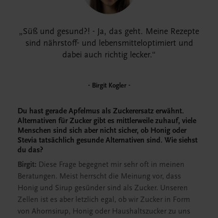
Süß und gesund?! - Ja, das geht. Meine Rezepte
sind nährstoff- und lebensmitteloptimiert und
dabei auch richtig lecker.
Birgit Kogler
Du hast gerade Apfelmus als Zuckerersatz erwähnt.
Alternativen für Zucker gibt es mittlerweile zuhauf, viele
Menschen sind sich aber nicht sicher, ob Honig oder
Stevia tatsächlich gesunde Alternativen sind. Wie siehst
du das?
Birgit:
Diese Frage begegnet mir sehr oft in meinen
Beratungen. Meist herrscht die Meinung vor, dass
Honig und Sirup gesünder sind als Zucker. Unseren
Zellen ist es aber letzlich egal, ob wir Zucker in Form
von Ahornsirup, Honig oder Haushaltszucker zu uns