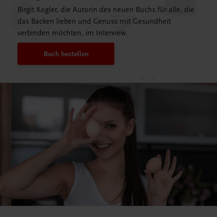
Birgit Kogler, die Autorin des neuen Buchs für alle, die
das Backen lieben und Genuss mit Gesundheit
verbinden möchten, im Interview.
Buch bestellen