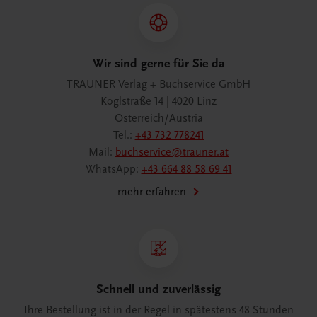
Wir sind gerne für Sie da
TRAUNER Verlag + Buchservice GmbH
Köglstraße 14 | 4020 Linz
Österreich/Austria
Tel.:
+43 732 778241
Mail:
buchservice@trauner.at
WhatsApp:
+43 664 88 58 69 41
mehr erfahren
Schnell und zuverlässig
Ihre Bestellung ist in der Regel in spätestens 48 Stunden