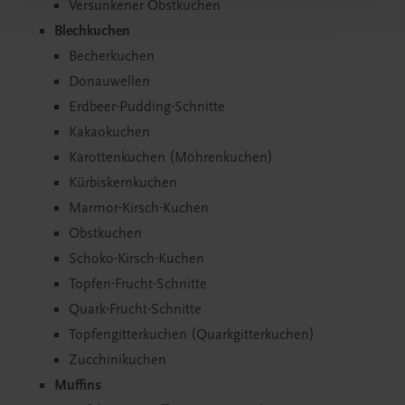
Versunkener Obstkuchen
Blechkuchen
Becherkuchen
Donauwellen
Erdbeer-Pudding-Schnitte
Kakaokuchen
Karottenkuchen (Möhrenkuchen)
Kürbiskernkuchen
Marmor-Kirsch-Kuchen
Obstkuchen
Schoko-Kirsch-Kuchen
Topfen-Frucht-Schnitte
Quark-Frucht-Schnitte
Topfengitterkuchen (Quarkgitterkuchen)
Zucchinikuchen
Muffins