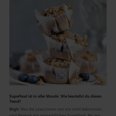
Superfood ist in aller Munde. Wie beurteilst du diesen
Trend?
Birgit:
Was die Leser/innen von mir nicht bekommen,
sind Rezepte mit vermeintlichen Superfood. Bei mir