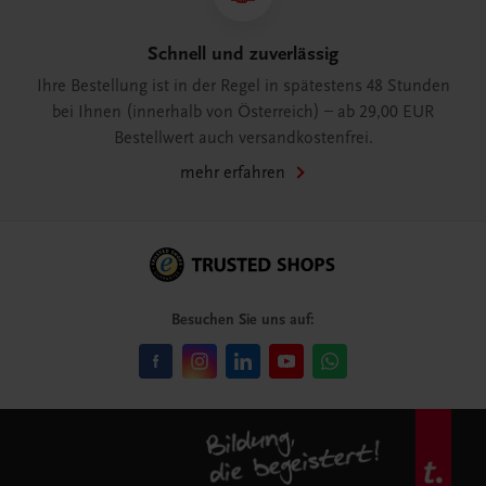
Schnell und zuverlässig
Ihre Bestellung ist in der Regel in spätestens 48 Stunden
bei Ihnen (innerhalb von Österreich) – ab 29,00 EUR
Bestellwert auch versandkostenfrei.
mehr erfahren
Besuchen Sie uns auf: