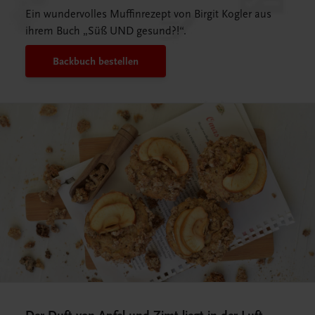
Ein wundervolles Muffinrezept von Birgit Kogler aus
ihrem Buch „Süß UND gesund?!“.
Backbuch bestellen