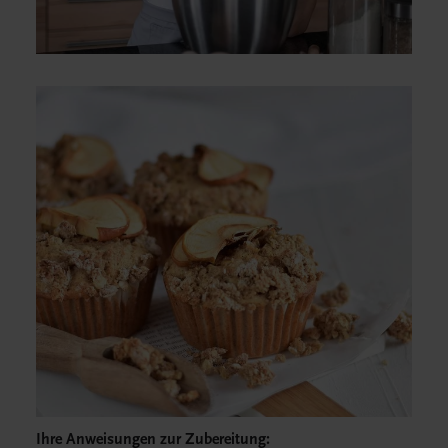
Ihre Anweisungen zur Zubereitung: