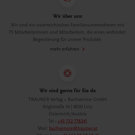
Wir über uns
Wir sind ein österreichisches Familienunternehmen mit
75 Mitarbeiterinnen und Mitarbeitern, die eines verbindet:
Begeisterung für unsere Produkte.
mehr erfahren
Wir sind gerne für Sie da
TRAUNER Verlag + Buchservice GmbH
Köglstraße 14 | 4020 Linz
Österreich/Austria
Tel.:
+43 732 778241
Mail:
buchservice@trauner.at