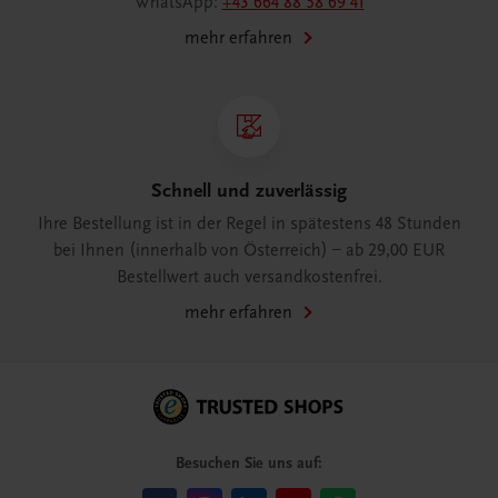
WhatsApp:
+43 664 88 58 69 41
mehr erfahren
Schnell und zuverlässig
Ihre Bestellung ist in der Regel in spätestens 48 Stunden
bei Ihnen (innerhalb von Österreich) – ab 29,00 EUR
Bestellwert auch versandkostenfrei.
mehr erfahren
Besuchen Sie uns auf: