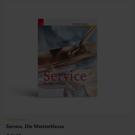
Gastronomie
Service. Die Meisterklasse