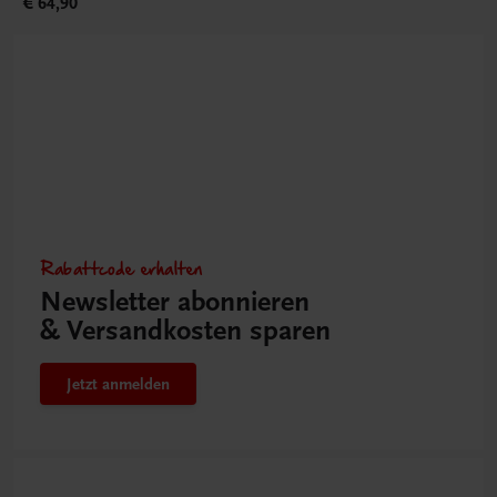
€ 64,90
Rabattcode erhalten
Newsletter abonnieren
& Versandkosten sparen
Jetzt anmelden