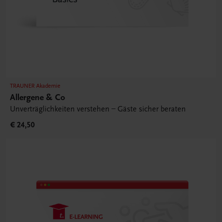
TRAUNER Akademie
Allergene & Co
Unverträglichkeiten verstehen – Gäste sicher beraten
€ 24,50