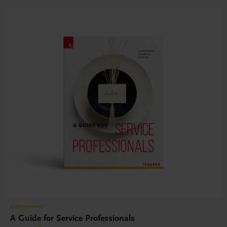
Gastronomie
A Guide for Service Professionals