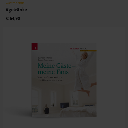
Gastronomie
#getränke
€ 64,90