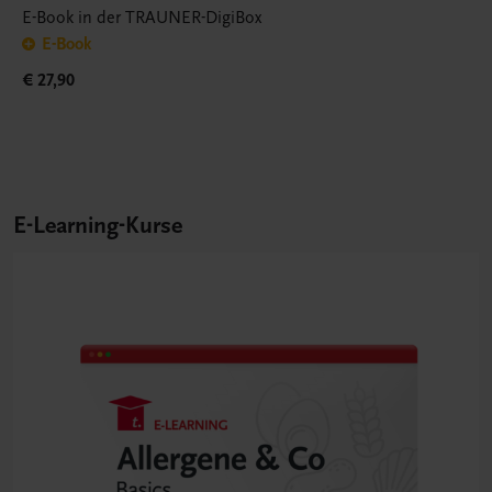
E-Book in der TRAUNER-DigiBox
E-Book
€ 27,90
E-Learning-Kurse