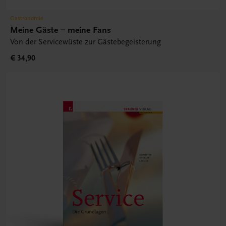
Gastronomie
Meine Gäste – meine Fans
Von der Servicewüste zur Gästebegeisterung
€ 34,90