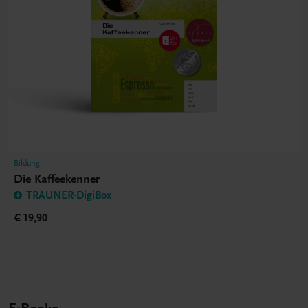
Bildung
Die Kaffeekenner
TRAUNER-DigiBox
€ 19,90