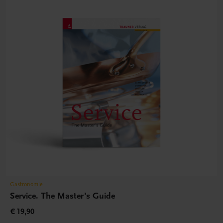
Gastronomie
Service. The Master’s Guide
€ 19,90