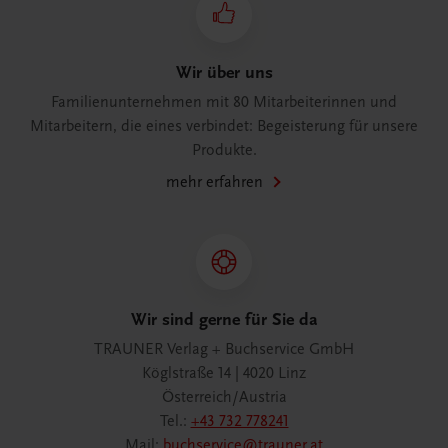
Wir über uns
Familienunternehmen mit 80 Mitarbeiterinnen und
Mitarbeitern, die eines verbindet: Begeisterung für unsere
Produkte.
mehr erfahren
Wir sind gerne für Sie da
TRAUNER Verlag + Buchservice GmbH
Köglstraße 14 | 4020 Linz
Österreich/Austria
Tel.:
+43 732 778241
Mail:
buchservice@trauner.at