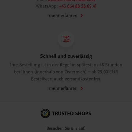
WhatsApp:
+43 664 88 58 69 41
mehr erfahren
Schnell und zuverlässig
Ihre Bestellung ist in der Regel in spätestens 48 Stunden
bei Ihnen (innerhalb von Österreich) – ab 29,00 EUR
Bestellwert auch versandkostenfrei.
mehr erfahren
Besuchen Sie uns auf: