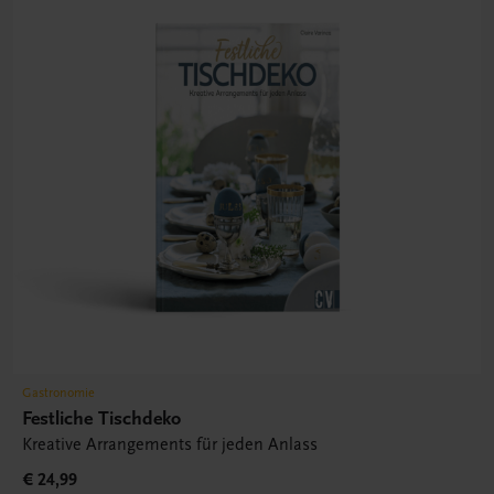
Gastronomie
Festliche Tischdeko
Kreative Arrangements für jeden Anlass
€ 24,99