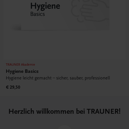
TRAUNER Akademie
Hygiene Basics
Hygiene leicht gemacht – sicher, sauber, professionell
€ 29,50
Herzlich willkommen bei TRAUNER!