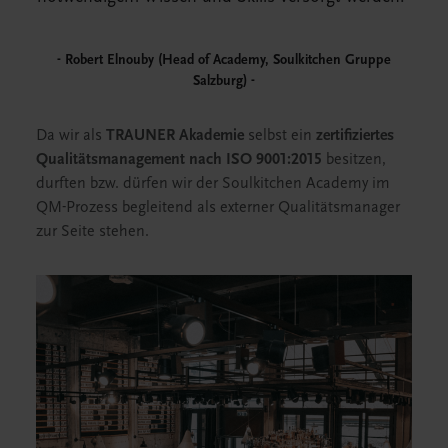
Robert Elnouby (Head of Academy, Soulkitchen Gruppe
Salzburg)
Da wir als
TRAUNER Akademie
selbst ein
zertifiziertes
Qualitätsmanagement nach ISO 9001:2015
besitzen,
durften bzw. dürfen wir der Soulkitchen Academy im
QM-Prozess begleitend als externer Qualitätsmanager
zur Seite stehen.