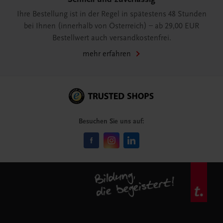
Ihre Bestellung ist in der Regel in spätestens 48 Stunden
bei Ihnen (innerhalb von Österreich) – ab 29,00 EUR
Bestellwert auch versandkostenfrei.
mehr erfahren
Besuchen Sie uns auf: