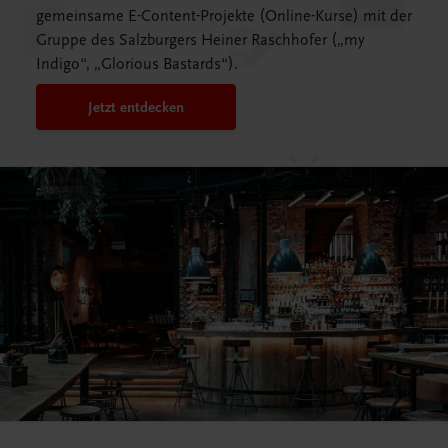
gemeinsame E-Content-Projekte (Online-Kurse) mit der
Gruppe des Salzburgers Heiner Raschhofer („my
Indigo“, „Glorious Bastards“).
Jetzt entdecken