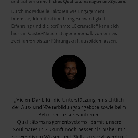
und auf ein
einheitliches Qualitätsmanagement-System
.
Durch individuelle Faktoren wie Engagement,
Interesse, Identifikation, Lerngeschwindigkeit,
Erfahrung und die berühmte „Extrameile“ kann sich
hier ein Gastro-Neueinsteiger innerhalb von ein bis
zwei Jahren bis zur Führungskraft ausbilden lassen.
Vielen Dank für die Unterstützung hinsichtlich
der Aus- und Weiterbildungsangebote sowie beim
Betreiben unseres internen
Qualitätsmanagementsystems, damit unsere
Soulmates in Zukunft noch besser als bisher mit
notwendigem Wissen und Skills versorgt werden.