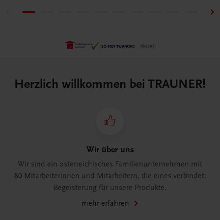
Herzlich willkommen bei TRAUNER!
Wir über uns
Wir sind ein österreichisches Familienunternehmen mit
80 Mitarbeiterinnen und Mitarbeitern, die eines verbindet:
Begeisterung für unsere Produkte.
mehr erfahren