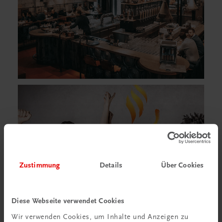
Zustimmung
Details
Über Cookies
Diese Webseite verwendet Cookies
Wir verwenden Cookies, um Inhalte und Anzeigen zu