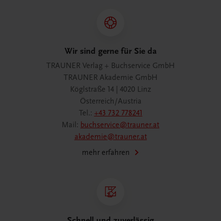
Wir sind gerne für Sie da
TRAUNER Verlag + Buchservice GmbH
TRAUNER Akademie GmbH
Köglstraße 14 | 4020 Linz
Österreich/Austria
Tel.:
+43 732 778241
Mail:
buchservice@trauner.at
akademie@trauner.at
mehr erfahren
Schnell und zuverlässig