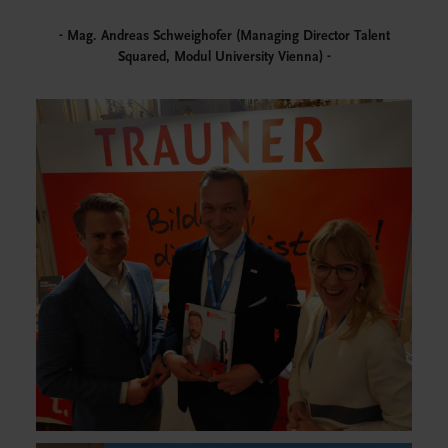
Mag. Andreas Schweighofer (Managing Director Talent
Squared, Modul University Vienna)