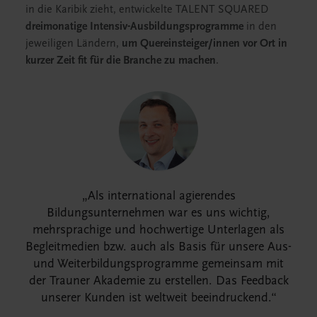
in die Karibik zieht, entwickelte TALENT SQUARED
dreimonatige Intensiv-Ausbildungsprogramme
in den
jeweiligen Ländern,
um Quereinsteiger/innen vor Ort in
kurzer Zeit fit für die Branche zu machen
.
Als international agierendes
Bildungsunternehmen war es uns wichtig,
mehrsprachige und hochwertige Unterlagen als
Begleitmedien bzw. auch als Basis für unsere Aus-
und Weiterbildungsprogramme gemeinsam mit
der Trauner Akademie zu erstellen. Das Feedback
unserer Kunden ist weltweit beeindruckend.