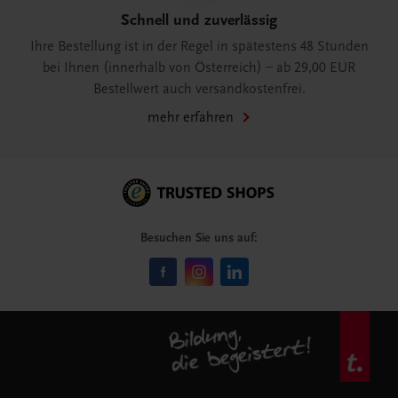
Schnell und zuverlässig
Ihre Bestellung ist in der Regel in spätestens 48 Stunden
bei Ihnen (innerhalb von Österreich) – ab 29,00 EUR
Bestellwert auch versandkostenfrei.
mehr erfahren
Besuchen Sie uns auf: