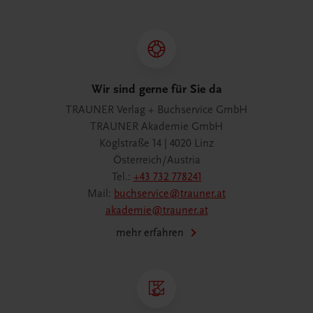
Wir sind gerne für Sie da
TRAUNER Verlag + Buchservice GmbH
TRAUNER Akademie GmbH
Köglstraße 14 | 4020 Linz
Österreich/Austria
Tel.:
+43 732 778241
Mail:
buchservice@trauner.at
akademie@trauner.at
mehr erfahren