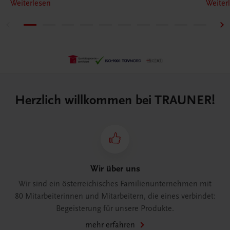
Weiterlesen
Weiter
Herzlich willkommen bei TRAUNER!
Wir über uns
Wir sind ein österreichisches Familienunternehmen mit
80 Mitarbeiterinnen und Mitarbeitern, die eines verbindet:
Begeisterung für unsere Produkte.
mehr erfahren