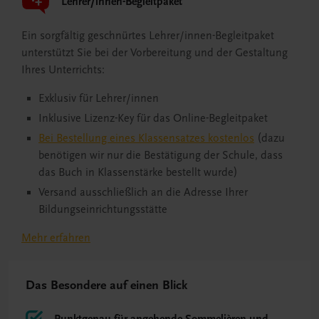
Lehrer/innen-Begleitpaket
Ein sorgfältig geschnürtes Lehrer/innen-Begleitpaket
unterstützt Sie bei der Vorbereitung und der Gestaltung
Ihres Unterrichts:
Exklusiv für Lehrer/innen
Inklusive Lizenz-Key für das Online-Begleitpaket
Bei Bestellung eines Klassensatzes kostenlos
(dazu
benötigen wir nur die Bestätigung der Schule, dass
das Buch in Klassenstärke bestellt wurde)
Versand ausschließlich an die Adresse Ihrer
Bildungseinrichtungsstätte
Mehr erfahren
Das Besondere auf einen Blick