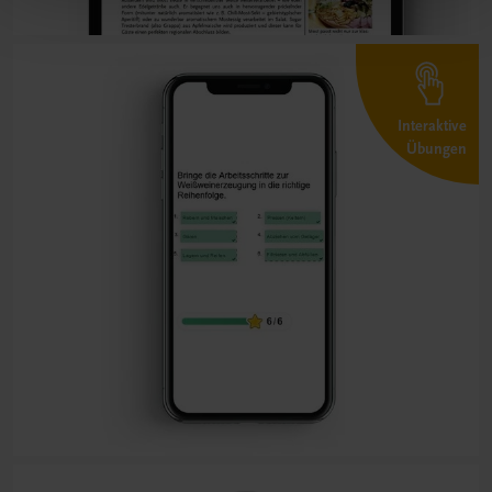
Interaktive
Übungen