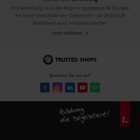
Ihre Bestellung ist in der Regel in spätestens 48 Stunden
bei Ihnen (innerhalb von Österreich) – ab 29,00 EUR
Bestellwert auch versandkostenfrei.
mehr erfahren
Besuchen Sie uns auf: