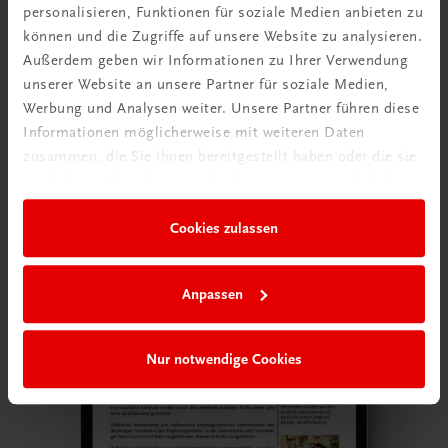
personalisieren, Funktionen für soziale Medien anbieten zu
können und die Zugriffe auf unsere Website zu analysieren.
Außerdem geben wir Informationen zu Ihrer Verwendung
unserer Website an unsere Partner für soziale Medien,
Werbung und Analysen weiter. Unsere Partner führen diese
Informationen möglicherweise mit weiteren Daten
zusammen, die Sie ihnen bereitgestellt haben oder die sie
im Rahmen Ihrer Nutzung der Dienste gesammelt haben.
Cookies zulassen
Anpassen
Nur notwendige Cookies