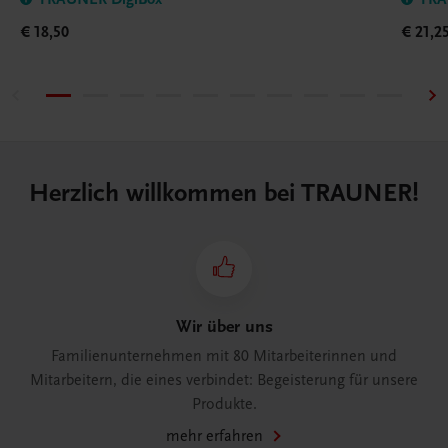
€ 18,50
€ 21,2
Herzlich willkommen bei TRAUNER!
Wir über uns
Familienunternehmen mit 80 Mitarbeiterinnen und
Mitarbeitern, die eines verbindet: Begeisterung für unsere
Produkte.
mehr erfahren