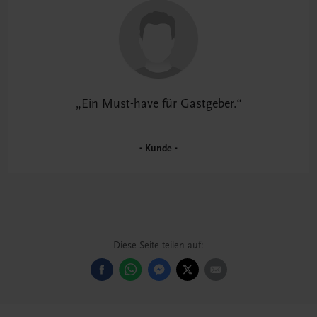
Ein Must-have für Gastgeber.
Kunde
Diese Seite teilen auf: