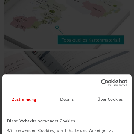
Zustimmung
Details
Über Cookies
Diese Webseite verwendet Cookies
Wir verwenden Cookies, um Inhalte und Anzeigen zu