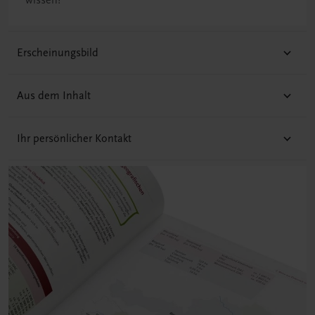
wissen!
Erscheinungsbild
Aus dem Inhalt
Ihr persönlicher Kontakt