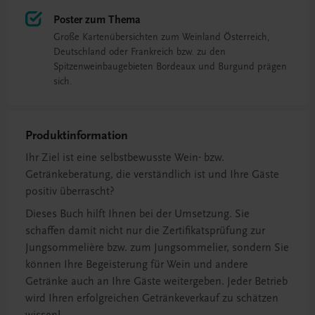
Poster zum Thema
Große Kartenübersichten zum Weinland Österreich,
Deutschland oder Frankreich bzw. zu den
Spitzenweinbaugebieten Bordeaux und Burgund prägen
sich.
Produktinformation
Ihr Ziel ist eine selbstbewusste Wein- bzw.
Getränkeberatung, die verständlich ist und Ihre Gäste
positiv überrascht?
Dieses Buch hilft Ihnen bei der Umsetzung. Sie
schaffen damit nicht nur die Zertifikatsprüfung zur
Jungsommelière bzw. zum Jungsommelier, sondern Sie
können Ihre Begeisterung für Wein und andere
Getränke auch an Ihre Gäste weitergeben. Jeder Betrieb
wird Ihren erfolgreichen Getränkeverkauf zu schätzen